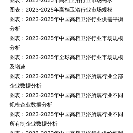
图表：
2023-2025
年高档卫浴行业市场需求
图表：
2023-2025
年高档卫浴行业市场规模
图表：
2023-2025
年中国高档卫浴行业供需平衡
分析
图表：
2023-2025
年中国高档卫浴行业市场规模
分析
图表：
2023-2025
年全球高档卫浴行业市场规模
及增速
图表：
2023-2025
年中国高档卫浴所属行业全部
企业数据分析
图表：
2023-2025
年中国高档卫浴所属行业不同
规模企业数据分析
图表：
2023-2025
年中国高档卫浴所属行业不同
所有制企业数据分析