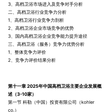
3
、高档卫浴市场进入及竞争对手分析
二、高档卫浴行业竞争力分析
1
、高档卫浴行业竞争力剖析
2
、高档卫浴企业市场竞争的优势
3
、国内高档卫浴企业竞争能力提升途径
三、高档卫浴（服务）竞争力优势分析
1
、整体竞争力评价
2
、竞争力评价结果分析
第十一章
2025
年中国高档卫浴主要企业发展概
述（
3-10
家）
第一节
科勒（中国）投资有限公司（
kohler
co.
）