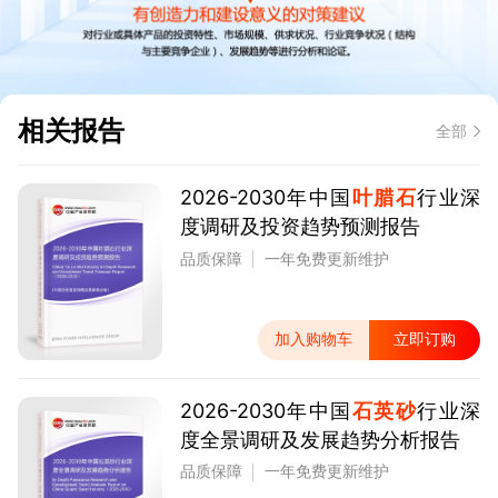
相关报告
全部
2026-2030年中国
叶腊石
行业深
度调研及投资趋势预测报告
品质保障
一年免费更新维护
加入购物车
立即订购
2026-2030年中国
石英砂
行业深
度全景调研及发展趋势分析报告
品质保障
一年免费更新维护