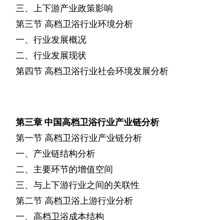
三、上下游产业政策影响
第三节
高档卫浴行业环境分析
一、行业发展概况
二、行业发展现状
第四节
高档卫浴行业社会环境发展分析
第三章
中国高档卫浴行业产业链分析
第一节
高档卫浴行业产业链分析
一、产业链结构分析
二、主要环节的增值空间
三、与上下游行业之间的关联性
第二节
高档卫浴上游行业分析
一、高档卫浴成本结构