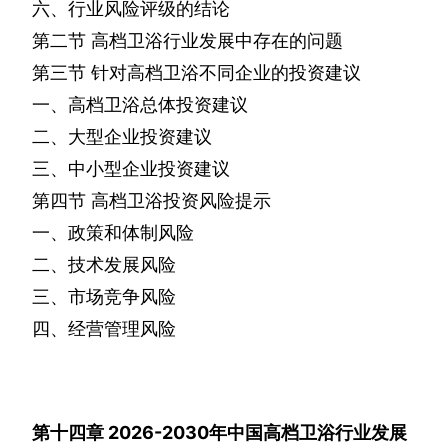
六、行业风险评级的结论
第二节
高档卫浴行业发展中存在的问题
第三节
针对高档卫浴不同企业的投资建议
一、高档卫浴总体投资建议
二、大型企业投资建议
三、中小型企业投资建议
第四节
高档卫浴投资风险提示
一、政策和体制风险
二、技术发展风险
三、市场竞争风险
四、经营管理风险
第十四章
2026-2030
年中国高档卫浴行业发展