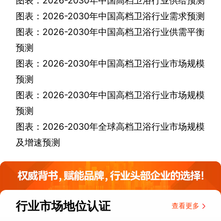
图表：
2026-2030
年中国高档卫浴行业供给预测
图表：
2026-2030
年中国高档卫浴行业需求预测
图表：
2026-2030
年中国高档卫浴行业供需平衡
预测
图表：
2026-2030
年中国高档卫浴行业市场规模
预测
图表：
2026-2030
年中国高档卫浴行业市场规模
预测
图表：
2026-2030
年全球高档卫浴行业市场规模
及增速预测
行业市场地位认证
查看更多