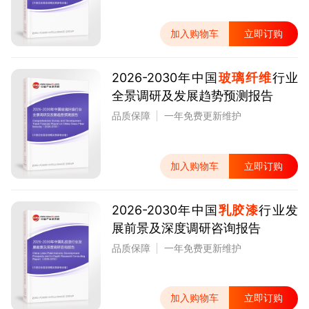
加入购物车
立即订购
2026-2030年中国
玻璃纤维
行业
全景调研及发展趋势预测报告
品质保障
一年免费更新维护
加入购物车
立即订购
2026-2030年中国
乳胶漆
行业发
展前景及深度调研咨询报告
品质保障
一年免费更新维护
加入购物车
立即订购