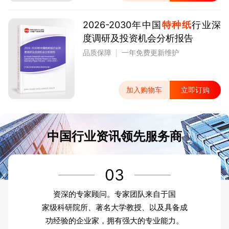
2026-2030年中国
特种纸
行业深
度调研及投资机会分析报告
品质保障
一年免费更新维护
加入购物车
立即订购
中国行业资讯领先服务商
03
资深的专家顾问。专家团队来自于国
家级科研院所、著名大学教授、以及具备成
功经验的企业家，拥有强大的专业能力。