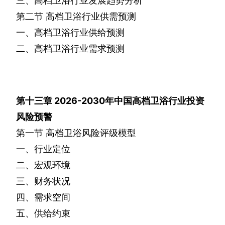
三、高档卫浴行业发展趋势分析
第二节
高档卫浴行业供需预测
一、高档卫浴行业供给预测
二、高档卫浴行业需求预测
第十三章
2026-2030
年中国高档卫浴行业投资
风险预警
第一节
高档卫浴风险评级模型
一、行业定位
二、宏观环境
三、财务状况
四、需求空间
五、供给约束