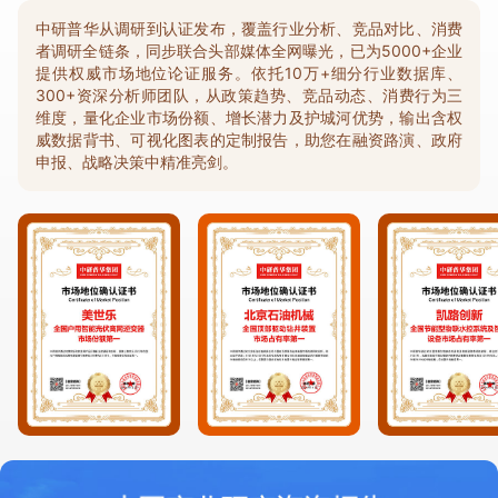
中研普华从调研到认证发布，覆盖行业分析、竞品对比、消费
者调研全链条，同步联合头部媒体全网曝光，已为5000+企业
提供权威市场地位论证服务。依托10万+细分行业数据库、
300+资深分析师团队，从政策趋势、竞品动态、消费行为三
维度，量化企业市场份额、增长潜力及护城河优势，输出含权
威数据背书、可视化图表的定制报告，助您在融资路演、政府
申报、战略决策中精准亮剑。