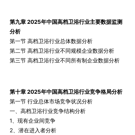
第九章
2025
年中国高档卫浴行业主要数据监测
分析
第一节
高档卫浴行业总体数据分析
第二节
高档卫浴行业不同规模企业数据分析
第三节
高档卫浴行业不同所有制企业数据分析
第十章
2025
年中国高档卫浴行业竞争格局分析
第一节
行业总体市场竞争状况分析
一、高档卫浴行业竞争结构分析
1
、现有企业间竞争
2
、潜在进入者分析