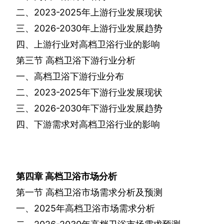
二、
2023-2025
年上游行业发展现状
三、
2026-2030
年上游行业发展趋势
四、上游行业对高档卫浴行业的影响
第三节
高档卫浴下游行业分析
一、高档卫浴下游行业分布
二、
2023-2025
年下游行业发展现状
三、
2026-2030
年下游行业发展趋势
四、下游需求对高档卫浴行业的影响
第四章
高档卫浴市场分析
第一节
高档卫浴市场需求分析及预测
一、
2025
年高档卫浴市场需求分析