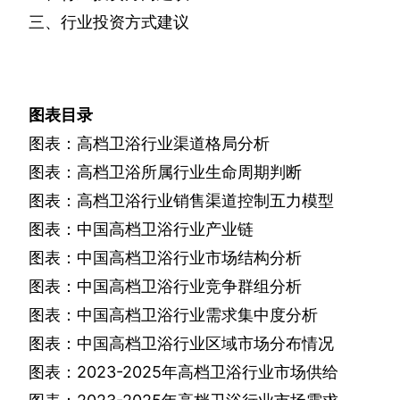
三、行业投资方式建议
图表目录
图表：高档卫浴行业渠道格局分析
图表：高档卫浴所属行业生命周期判断
图表：高档卫浴行业销售渠道控制五力模型
图表：中国高档卫浴行业产业链
图表：中国高档卫浴行业市场结构分析
图表：中国高档卫浴行业竞争群组分析
图表：中国高档卫浴行业需求集中度分析
图表：中国高档卫浴行业区域市场分布情况
图表：
2023-2025
年高档卫浴行业市场供给