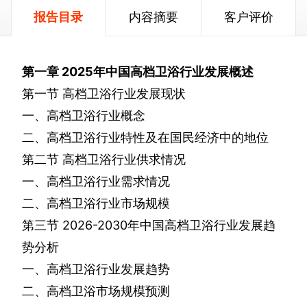
报告目录
内容摘要
客户评价
第一章
2025
年中国高档卫浴行业发展概述
第一节
高档卫浴行业发展现状
一、高档卫浴行业概念
二、高档卫浴行业特性及在国民经济中的地位
第二节
高档卫浴行业供求情况
一、高档卫浴行业需求情况
二、高档卫浴行业市场规模
第三节
2026-2030
年中国高档卫浴行业发展趋
势分析
一、高档卫浴行业发展趋势
二、高档卫浴市场规模预测