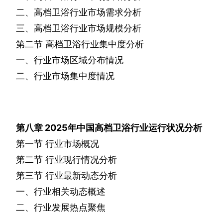
二、高档卫浴行业市场需求分析
三、高档卫浴行业市场规模分析
第二节
高档卫浴行业集中度分析
一、行业市场区域分布情况
二、行业市场集中度情况
第八章
2025
年中国高档卫浴行业运行状况分析
第一节
行业市场概况
第二节
行业现行情况分析
第三节
行业最新动态分析
一、行业相关动态概述
二、行业发展热点聚焦