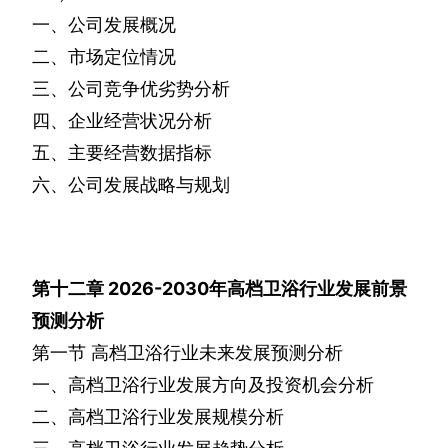
一、公司发展概况
二、市场定位情况
三、公司竞争优劣势分析
四、企业经营状况分析
五、主要经营数据指标
六、公司发展战略与规划
第十二章
2026-2030
年高档卫浴行业发展前景
预测分析
第一节
高档卫浴行业未来发展预测分析
一、高档卫浴行业发展方向及投资机会分析
二、高档卫浴行业发展规模分析