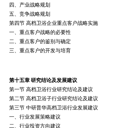
四、产业战略规划
五、竞争战略规划
第四节
高档卫浴企业重点客户战略实施
一、重点客户战略的必要性
二、重点客户的鉴别与确定
三、重点客户的开发与培育
第十五章
研究结论及发展建议
第一节
高档卫浴行业研究结论及建议
第二节
高档卫浴子行业研究结论及建议
第三节
中研普华高档卫浴行业发展建议
一、行业发展策略建议
二、行业投资方向建议