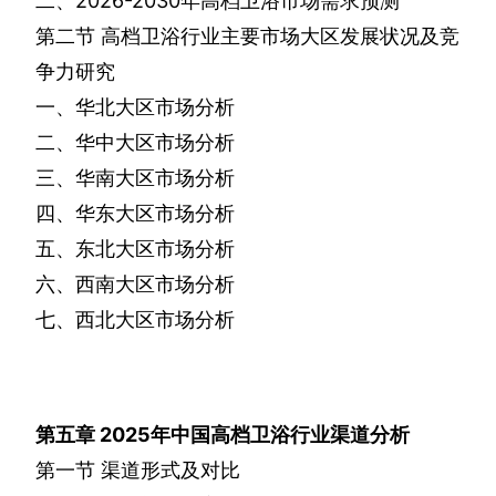
二、
2026-2030
年高档卫浴市场需求预测
第二节
高档卫浴行业主要市场大区发展状况及竞
争力研究
一、华北大区市场分析
二、华中大区市场分析
三、华南大区市场分析
四、华东大区市场分析
五、东北大区市场分析
六、西南大区市场分析
七、西北大区市场分析
第五章
2025
年中国高档卫浴行业渠道分析
第一节
渠道形式及对比