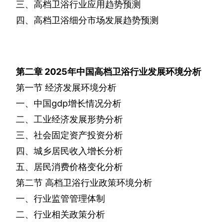
三、高档卫浴行业应用趋势预测
四、高档卫浴细分市场发展趋势预测
第二章
2025
年中国高档卫浴行业发展环境分析
第一节
经济发展环境分析
一、中国
gdp
增长情况分析
二、工业经济发展形势分析
三、社会固定资产投资分析
四、城乡居民收入增长分析
五、居民消费价格变化分析
第二节
高档卫浴行业政策环境分析
一、行业监管管理体制
二、行业相关政策分析