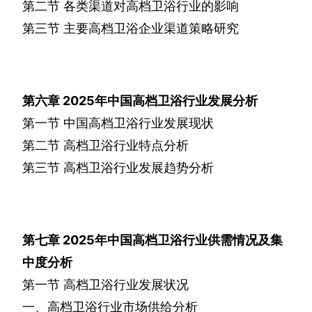
第二节
各类渠道对高档卫浴行业的影响
第三节
主要高档卫浴企业渠道策略研究
第六章
2025
年中国高档卫浴行业发展分析
第一节
中国高档卫浴行业发展现状
第二节
高档卫浴行业特点分析
第三节
高档卫浴行业发展趋势分析
第七章
2025
年中国高档卫浴行业供需情况及集
中度分析
第一节
高档卫浴行业发展状况
一、高档卫浴行业市场供给分析