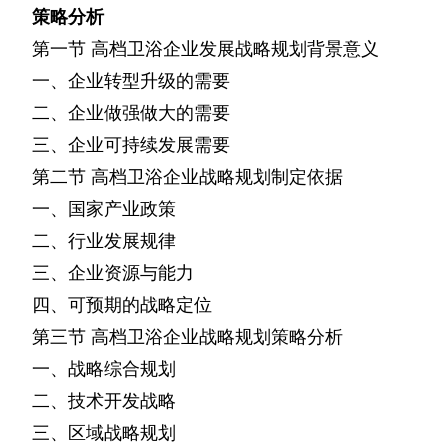
策略分析
第一节
高档卫浴企业发展战略规划背景意义
一、企业转型升级的需要
二、企业做强做大的需要
三、企业可持续发展需要
第二节
高档卫浴企业战略规划制定依据
一、国家产业政策
二、行业发展规律
三、企业资源与能力
四、可预期的战略定位
第三节
高档卫浴企业战略规划策略分析
一、战略综合规划
二、技术开发战略
三、区域战略规划