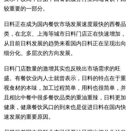
较重要的一部分。
日料正在成为国内餐饮市场发展速度最快的西餐品
类，在北京、上海等城市日料门店正在快速增加，
从目前日料发展的趋势来看国内日料正在呈现出向
细分化、多层次的方向发展。
日料门店数量的激增其实也反映出市场需求的旺
盛。有餐饮业内人士就曾表示，日料的特点在于重
视食材的本味，加工过程简单，用料也很简单，并
且相比中餐中很多餐饮品类的重油重辣，日料更加
健康，健康餐饮风口的到来也是促进日料在国内快
速发展的重要原因。