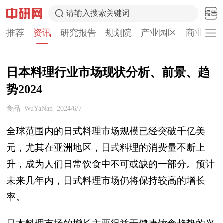
请输入搜索关键词
推荐
资讯
研究报告
规划院
产业园区
商业计划
日本料理行业市场现状分析、前景、趋
势2024
食品
WuYaNan
2024/6/7
全球范围内的日式料理市场规模已经突破千亿美
元，尤其在亚洲地区，日式料理的消费量不断上
升，成为人们日常饮食中不可或缺的一部分。预计
未来几年内，日式料理市场仍将保持较高的增长
率。