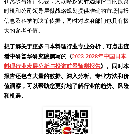
在需求与潜在机会，为战略投资者选择恰当的投资
时机和公司领导层做战略规划提供准确的市场情报
信息及科学的决策依据，同时对政府部门也具有极
大的参考价值。
想了解关于更多日本料理行业专业分析，可点击查
看中研普华研究院撰写的《
2023-2028年中国日本
料理行业发展分析与投资前景预测报告
》。同时本
报告还包含大量的数据、深入分析、专业方法和价
值洞察，可以帮助您更好地了解行业的趋势、风险
和机遇。