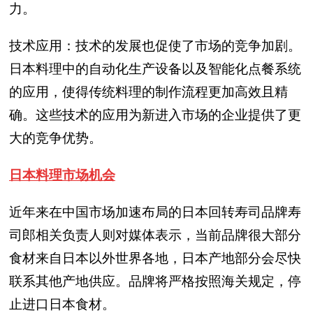
力。
技术应用：技术的发展也促使了市场的竞争加剧。
日本料理中的自动化生产设备以及智能化点餐系统
的应用，使得传统料理的制作流程更加高效且精
确。这些技术的应用为新进入市场的企业提供了更
大的竞争优势。
日本料理市场机会
近年来在中国市场加速布局的日本回转寿司品牌寿
司郎相关负责人则对媒体表示，当前品牌很大部分
食材来自日本以外世界各地，日本产地部分会尽快
联系其他产地供应。品牌将严格按照海关规定，停
止进口日本食材。