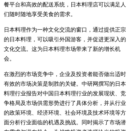
餐平台和高效的配送系统，日本料理店可以满足人
们随时随地享受美食的需求。
日本料理作为一种文化交流的窗口，通过提供正宗
的日本料理，可以吸引外国游客，并促进更深入的
文化交流。这为日本料理市场带来了新的增长机
会。
在激烈的市场竞争中，企业及投资者能否做出适时
有效的市场决策是制胜的关键。中研网撰写的日本
料理行业报告对中国日本料理行业的发展现状、竞
争格局及市场供需形势进行了具体分析，并从行业
的政策环境、经济环境、社会环境及技术环境等方
面分析行业面临的机遇及挑战。同时揭示了市场潜