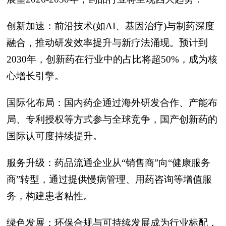
创新加速：前沿技术(如AI、基因治疗)与制药深度
融合，推动研发效率提升与新疗法涌现。预计到
2030年，创新药在行业中的占比将超50%，成为核
心增长引擎。
国际化布局：国内药企通过海外研发合作、产能布
局、专利授权等方式参与全球竞争，国产创新药的
国际认可度持续提升。
服务升级：药品流通企业从“销售商”向“健康服务
商”转型，通过提供慢病管理、用药咨询等增值服
务，构建患者粘性。
绿色发展：环保合规与可持续发展成为行业标配，