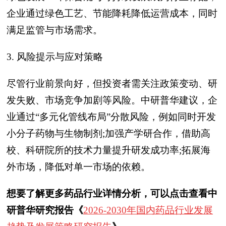
企业通过绿色工艺、节能降耗降低运营成本，同时
满足监管与市场需求。
3. 风险提示与应对策略
尽管行业前景向好，但投资者需关注政策变动、研
发失败、市场竞争加剧等风险。中研普华建议，企
业通过“多元化管线布局”分散风险，例如同时开发
小分子药物与生物制剂;加强产学研合作，借助高
校、科研院所的技术力量提升研发成功率;拓展海
外市场，降低对单一市场的依赖。
想要了解更多药品行业详情分析，可以点击查看中
研普华研究报告《
2026-2030年国内药品行业发展