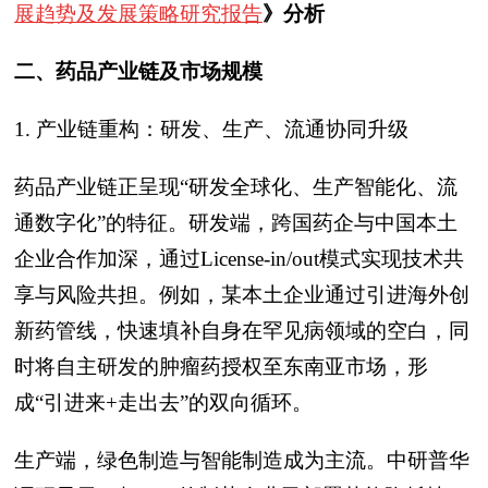
展趋势及发展策略研究报告
》分析
二、药品产业链及市场规模
1. 产业链重构：研发、生产、流通协同升级
药品产业链正呈现“研发全球化、生产智能化、流
通数字化”的特征。研发端，跨国药企与中国本土
企业合作加深，通过License-in/out模式实现技术共
享与风险共担。例如，某本土企业通过引进海外创
新药管线，快速填补自身在罕见病领域的空白，同
时将自主研发的肿瘤药授权至东南亚市场，形
成“引进来+走出去”的双向循环。
生产端，绿色制造与智能制造成为主流。中研普华