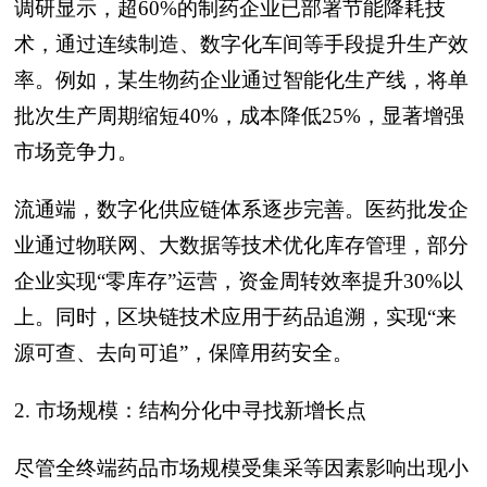
调研显示，超60%的制药企业已部署节能降耗技
术，通过连续制造、数字化车间等手段提升生产效
率。例如，某生物药企业通过智能化生产线，将单
批次生产周期缩短40%，成本降低25%，显著增强
市场竞争力。
流通端，数字化供应链体系逐步完善。医药批发企
业通过物联网、大数据等技术优化库存管理，部分
企业实现“零库存”运营，资金周转效率提升30%以
上。同时，区块链技术应用于药品追溯，实现“来
源可查、去向可追”，保障用药安全。
2. 市场规模：结构分化中寻找新增长点
尽管全终端药品市场规模受集采等因素影响出现小