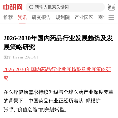
请输入搜索关键词
推荐
资讯
研究报告
规划院
产业园区
商业计划
2026-2030年国内药品行业发展趋势及发
展策略研究
医疗
HeYan
2026/4/1
2026-2030年国内药品行业发展趋势及发展策略研
究
在医疗健康需求持续升级与全球医药产业深度变革
的背景下，中国药品行业正经历着从“规模扩
张”到“价值创造”的关键转型。