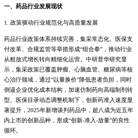
一、药品行业发展现状
1. 政策驱动行业规范化与高质量发展
药品行业政策体系持续完善，集采常态化、医保支
付改革、合规监管等举措形成“组合拳”，推动行业
从粗放式增长转向精细化运营。中研普华研究显
示，集采政策已覆盖肿瘤、心脑血管、糖尿病等核
心治疗领域，通过“以量换价”降低患者负担，同时
倒逼企业优化成本结构，加速仿制药向高端制剂转
型。医保目录动态调整机制下，创新药准入速度显
著提升，2025年新增谈判药品中，超八成为近五年
内上市的创新品种，形成“创新-准入-放量”的良性
循环。