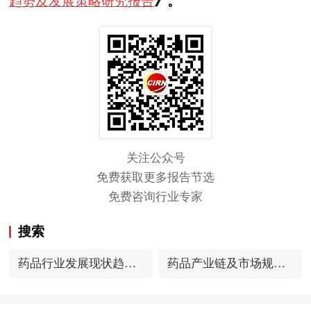
趋势及发展策略研究报告
》。
关注公众号
免费获取更多报告节选
免费咨询行业专家
搜索
药品行业发展现状趋势
药品产业链及市场规模
分析
分析