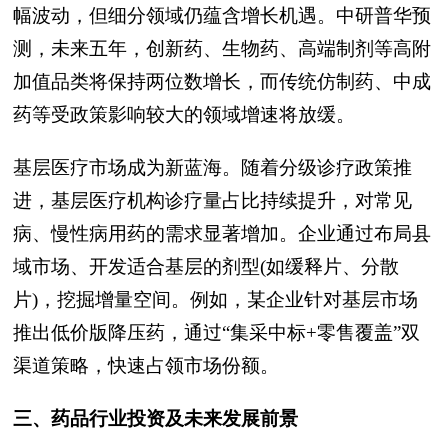
幅波动，但细分领域仍蕴含增长机遇。中研普华预
测，未来五年，创新药、生物药、高端制剂等高附
加值品类将保持两位数增长，而传统仿制药、中成
药等受政策影响较大的领域增速将放缓。
基层医疗市场成为新蓝海。随着分级诊疗政策推
进，基层医疗机构诊疗量占比持续提升，对常见
病、慢性病用药的需求显著增加。企业通过布局县
域市场、开发适合基层的剂型(如缓释片、分散
片)，挖掘增量空间。例如，某企业针对基层市场
推出低价版降压药，通过“集采中标+零售覆盖”双
渠道策略，快速占领市场份额。
三、药品行业投资及未来发展前景