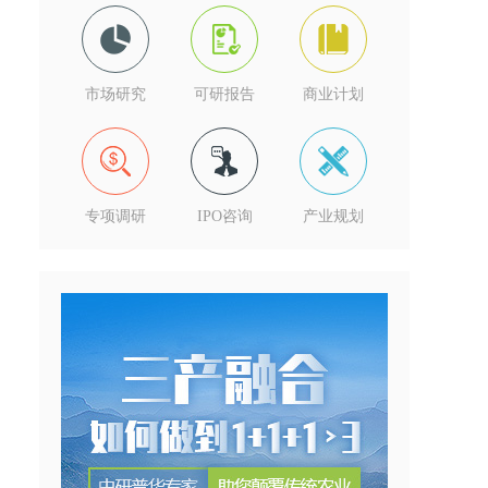
市场研究
可研报告
商业计划
专项调研
IPO咨询
产业规划