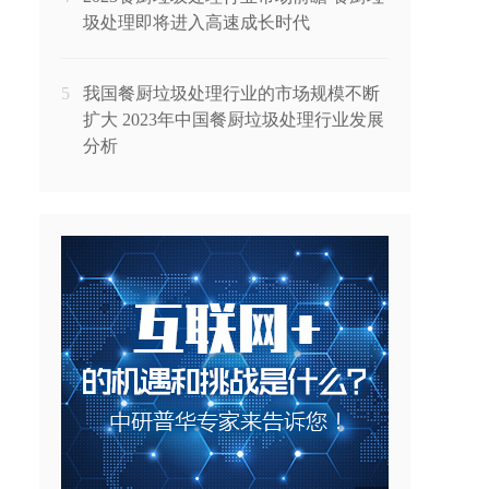
圾处理即将进入高速成长时代
5
我国餐厨垃圾处理行业的市场规模不断
扩大 2023年中国餐厨垃圾处理行业发展
分析