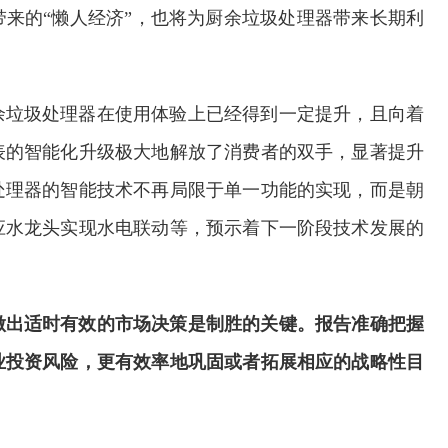
带来的“懒人经济”，也将为厨余垃圾处理器带来长期利
余垃圾处理器在使用体验上已经得到一定提升，且向着
表的智能化升级极大地解放了消费者的双手，显著提升
处理器的智能技术不再局限于单一功能的实现，而是朝
应水龙头实现水电联动等，预示着下一阶段技术发展的
做出适时有效的市场决策是制胜的关键。报告准确把握
业投资风险，更有效率地巩固或者拓展相应的战略性目