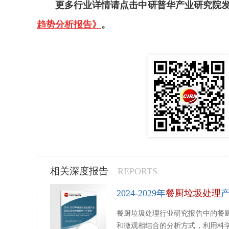
更多行业详情请点击中研普华产业研究院
趋势分析报告》
。
相关深度报告
REPORTS
2024-2029年
餐厨垃圾处理
餐厨垃圾处理行业研究报告中的餐
和微观相结合的分析方式，利用科