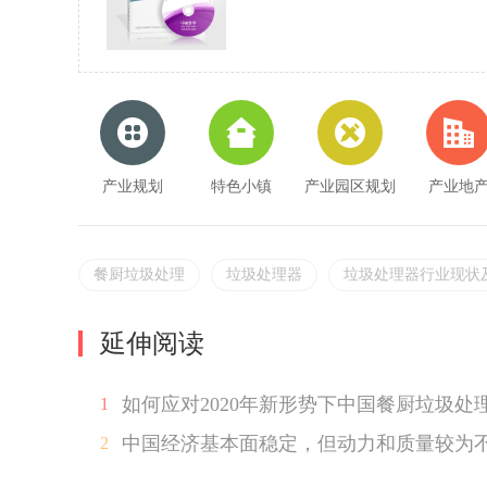
进行...
产业规划
特色小镇
产业园区规划
产业地
餐厨垃圾处理
垃圾处理器
垃圾处理器行业现状
延伸阅读
如何应对2020年新形势下中国餐厨垃圾处
1
中国经济基本面稳定，但动力和质量较为
2