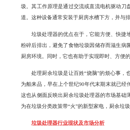
圾。其工作原理是通过交流或直流电机驱动刀
道。这种设备通常安装于厨房水槽下方，并与
垃圾处理器的优点在于，它能方便、快捷
粉碎后排出，避免了食物垃圾因储存而滋生病
厨房环境。同时，它也有助于实现即时、方便
处理厨余垃圾是让百姓“烧脑”的烦心事，
为舶来品，早在上个世纪90年代末期末就已经
这也从侧面反映出厨余垃圾处理器的市场基础
为在垃圾分类政策带“火”的新型家电，厨余垃
垃圾处理器行业现状及市场分析