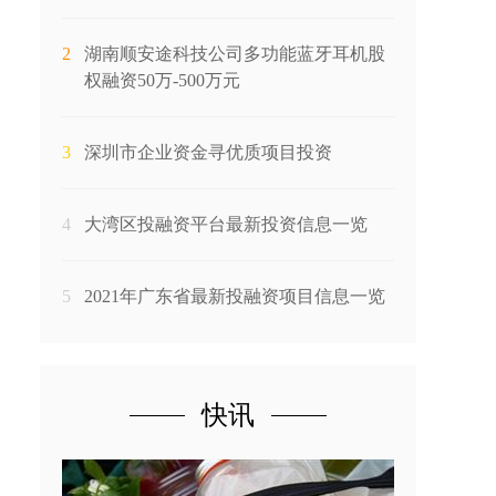
2
湖南顺安途科技公司多功能蓝牙耳机股
权融资50万-500万元
3
深圳市企业资金寻优质项目投资
4
大湾区投融资平台最新投资信息一览
5
2021年广东省最新投融资项目信息一览
快讯