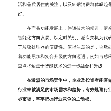
活和品质居住的关注，以及90后消费群体崛起
好。
在产品功能发展上，伴随技术的精进，厨
智能化方向发展。以定时关机、感应关机为代
了垃圾处理器的便捷性。值得注意的是，垃圾
着功能累加和复合升级的方向迈进，例如与感
重点将聚焦于智能技术的进一步融合和升级。
在激烈的市场竞争中，企业及投资者能否
行业未被满足的市场需求和趋势，有效规避行
标市场，牢牢把握行业竞争的主动权。