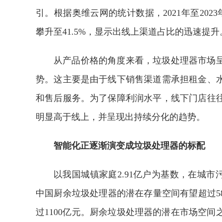
引。根据奥维云网的统计数据，2021年至202
攀升至41.5%，显示出线上渠道占比的迅速提升
从产品价格的角度来看，垃圾处理器市场
势。这主要是由于线下销售渠道需承担租金、
和售后服务。为了保障利润水平，线下门店往
明显高于线上，并呈现出持续分化的趋势。
智能化正逐渐演变成垃圾处理器的标配
以我国城镇家庭2.91亿户为基数，在城市
中国厨余垃圾处理器的潜在存量空间有望超过58
过1100亿元。厨余垃圾处理器的潜在市场空