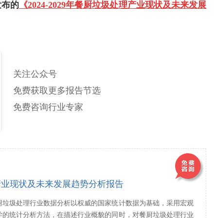
发布的
《2024-2029年餐厨垃圾处理产业现状及未来发展
关注公众号
免费获取更多报告节选
免费咨询行业专家
产业现状及未来发展趋势分析报告
厨垃圾处理行业数据分析以权威的国家统计数据为基础，采用宏观
学的统计分析方法，在描述行业概貌的同时，对餐厨垃圾处理行业