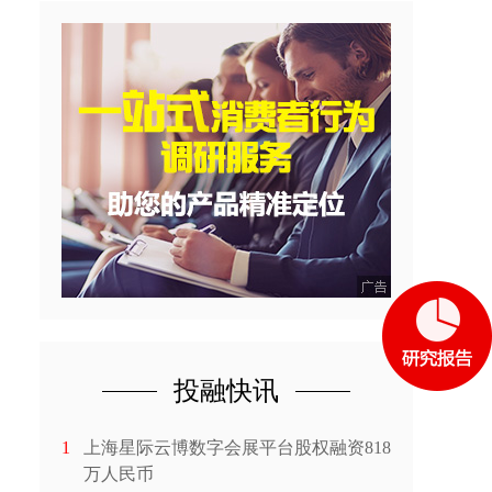
投融快讯
1
上海星际云博数字会展平台股权融资818
万人民币