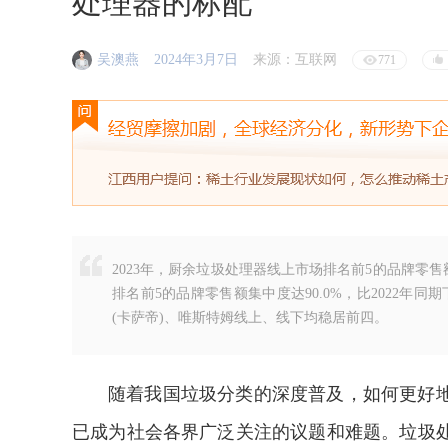
处理器的标配
吴澳燕
2024年3月7日
来源：互联网
771
2023年，厨余垃圾处理器线上市场排名前5的品牌零售额集
排名前5的品牌零售额集中度达90.0%，比2022年
(卡萨帝)、唯斯特姆线上、线下均稳居前四。
随着我国垃圾分类的深度普及，如何更好
已成为社会各界广泛关注的议题和难题。垃圾