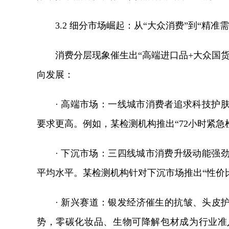
3.2 细分市场崛起：从“大众消费”到“精准需
消费分层现象催生出“高端进口品+大众国
向发展：
· 高端市场：一线城市消费者追求科技护
要求更高。例如，某检测机构推出“72小时紧急
· 下沉市场：三四线城市消费升级动能强
平均水平。某检测机构针对下沉市场推出“性价
· 新兴赛道：银发经济催生的抗皱、头皮
势，零碳化妆品、生物可降解包材成为行业准