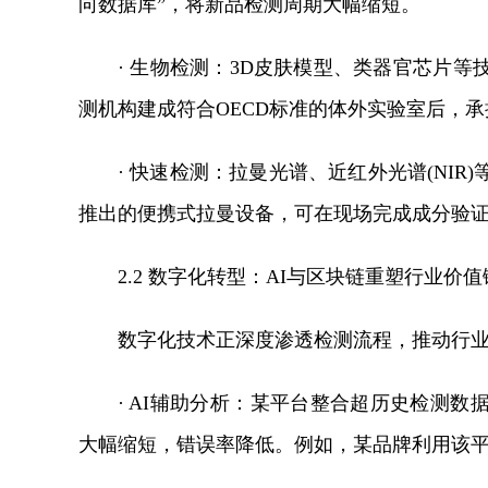
向数据库”，将新品检测周期大幅缩短。
· 生物检测：3D皮肤模型、类器官芯片
测机构建成符合OECD标准的体外实验室后，
· 快速检测：拉曼光谱、近红外光谱(NI
推出的便携式拉曼设备，可在现场完成成分验
2.2 数字化转型：AI与区块链重塑行业价值
数字化技术正深度渗透检测流程，推动行业从
· AI辅助分析：某平台整合超历史检测
大幅缩短，错误率降低。例如，某品牌利用该