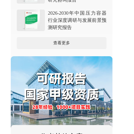
2026-2030年中国压力容器
行业深度调研与发展前景预
测研究报告
查看更多