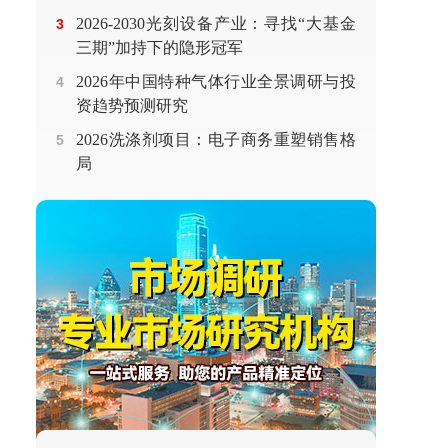
2026-2030光刻设备产业：寻找“大基金
3
三期”加持下的隐形冠军
2026年中国特种气体行业全景调研与投
4
资趋势预测研究
2026洗涤剂项目：电子商务重塑销售格
5
局