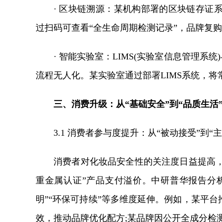
· 区块链溯源：某机构部署的区块链存证
过扫码可查看“全生命周期检测记录”，品牌复
· 智能实验室：LIMS(实验室信息管理系
流程无人化。某实验室通过部署LIMS系统，
三、消费升级：从“基础安全”到“品质生活
3.1 消费者参与度提升：从“被动接受”到“
消费者对化妆品安全性的关注度日益提高，
重金属认证”产品支付溢价。中研普华报告分析
明”“环保可持续”等多维度延伸。例如，某平台
效，推动品牌优化配方;某品牌因公开全成分检