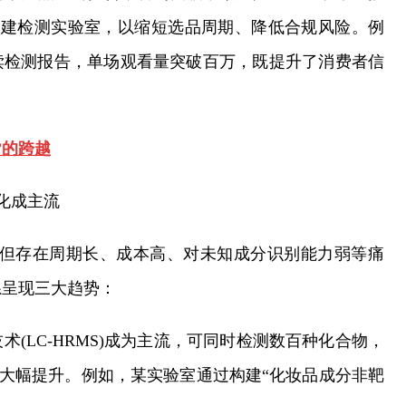
自建检测实验室，以缩短选品周期、降低合规风险。例
读检测报告，单场观看量突破百万，既提升了消费者信
”的跨越
能化成主流
成熟，但存在周期长、成本高、对未知成分识别能力弱等痛
系呈现三大趋势：
术(LC-HRMS)成为主流，可同时检测数百种化合物，
率大幅提升。例如，某实验室通过构建“化妆品成分非靶