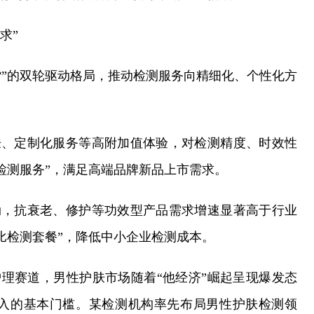
求”
货”的双轮驱动格局，推动检测服务向精细化、个性化方
肤、定制化服务等高附加值体验，对检测精度、时效性
检测服务”，满足高端品牌新品上市需求。
劲，抗衰老、修护等功效型产品需求增速显著高于行业
比检测套餐”，降低中小企业检测成本。
护理赛道，男性护肤市场随着“他经济”崛起呈现爆发态
入的基本门槛。某检测机构率先布局男性护肤检测领