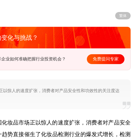
繁体
的变化与挑战？
算企业如何准确把握行业投资机会？
免费提问专家
正以惊人的速度扩张，消费者对产品安全性和功效性的关注度达
国化妆品市场正以惊人的速度扩张，消费者对产品安全
一趋势直接催生了化妆品检测行业的爆发式增长，检测