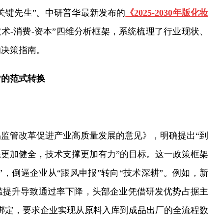
关键先生”。中研普华最新发布的
《2025-2030年版化妆
技术-消费-资本”四维分析框架，系统梳理了行业现状、
的决策指南。
”的范式转换
品监管改革促进产业高质量发展的意见》，明确提出“到
系更加健全，技术支撑更加有力”的目标。这一政策框架
”，倒逼企业从“跟风申报”转向“技术深耕”。例如，新
槛提升导致通过率下降，头部企业凭借研发优势占据主
制绑定，要求企业实现从原料入库到成品出厂的全流程数