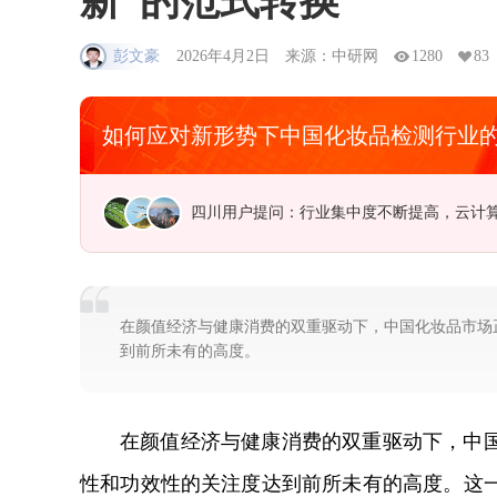
新”的范式转换
彭文豪
2026年4月2日
来源：中研网
1280
83
如何应对新形势下中国化妆品检测行业
四川用户提问：行业集中度不断提高，云计
在颜值经济与健康消费的双重驱动下，中国化妆品市场
到前所未有的高度。
在颜值经济与健康消费的双重驱动下，中
性和功效性的关注度达到前所未有的高度。这