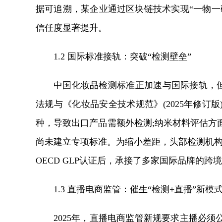
据可追溯，某企业通过区块链技术实现“一物一
信任度显著提升。
1.2 国际标准接轨：突破“检测壁垒”
中国化妆品检测标准正加速与国际接轨，但差距
法规与《化妆品安全技术规范》(2025年修订版
种，导致出口产品需额外检测;纳米材料评估方
尚未建立专项标准。为缩小差距，头部检测机构
OECD GLP认证后，承接了多家国际品牌的
1.3 直播电商监管：催生“检测+直播”新模
2025年，直播电商监管新规要求主播必