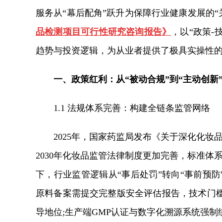
服务从“幕后配角”跃升为保障行业健康发展的“
品检测项目可行性研究咨询报告》
，以“政策-
趋势与投资逻辑，为从业者提供了极具实操性
一、政策红利：从“被动合规”到“主动创新
1.1 法规体系完善：构建全链条监管网络
2025年，国家药监局发布《关于深化化妆
2030年化妆品监管法律制度更加完善，标准体
下，行业监管逻辑从“事后处罚”转向“事前预防
原料备案需提交完整版安全评估报告，技术门
导地位;生产端GMP认证与数字化溯源系统强