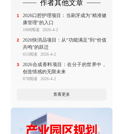
作者其他文章
2026口腔护理项目：当刷牙成为"精准健
1
康管理"的入口
1008阅读
2026-4-2
2026快消品项目：从“功能满足”到“价值
2
共鸣”的跃迁
651阅读
2026-4-2
2026合成香料项目：在分子的世界中，
3
创造情感的无限未来
878阅读
2026-4-2
查看更多