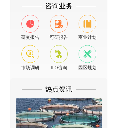
咨询业务
研究报告
可研报告
商业计划
市场调研
IPO咨询
园区规划
热点资讯