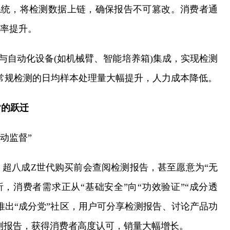
系统，将检测数据上链，确保报告不可篡改。消费者通
购率提升。
统)与自动化设备(如机械臂、智能培养箱)集成，实现检测
将常规检测的日均样本处理量大幅提升，人力成本降低。
”的跃迁
主动监督”
超八成Z世代购买前会查阅检测报告，甚至愿意为“无
，消费者需求正从“基础安全”向“功效验证”“成分透
推出“成分党”社区，用户可分享检测报告、讨论产品功
测报告，获得消费者高度认可，销量大幅增长。