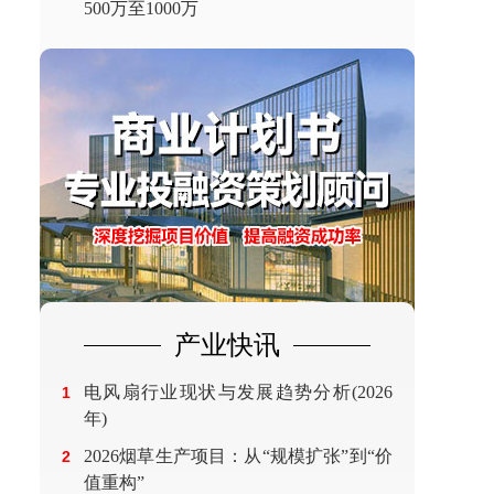
500万至1000万
产业快讯
电风扇行业现状与发展趋势分析(2026
1
年)
2026烟草生产项目：从“规模扩张”到“价
2
值重构”