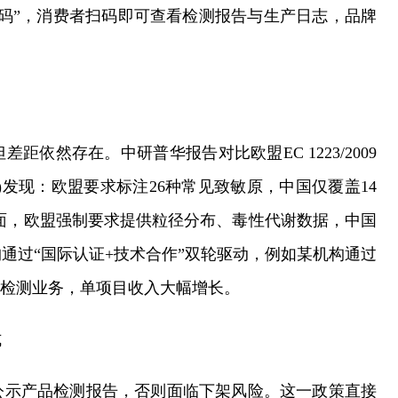
码”，消费者扫码即可查看检测报告与生产日志，品牌
依然存在。中研普华报告对比欧盟EC 1223/2009
)发现：欧盟要求标注26种常见致敏原，中国仅覆盖14
面，欧盟强制要求提供粒径分布、毒性代谢数据，中国
通过“国际认证+技术合作”双轮驱动，例如某机构通过
跨境检测业务，单项目收入大幅增长。
式
须公示产品检测报告，否则面临下架风险。这一政策直接