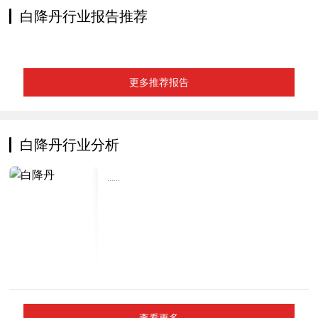
白降丹行业报告推荐
更多推荐报告
白降丹行业分析
......