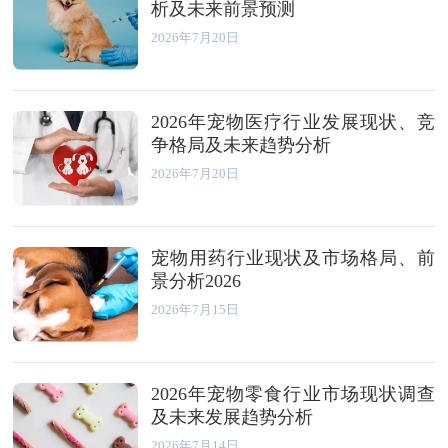
析及未来前景预测
2026年7月20日
2026年宠物医疗行业发展现状、竞
争格局及未来趋势分析
2026年7月20日
宠物用药行业现状及市场格局、前
景分析2026
2026年7月15日
2026年宠物零食行业市场现状调查
及未来发展趋势分析
2026年7月14日