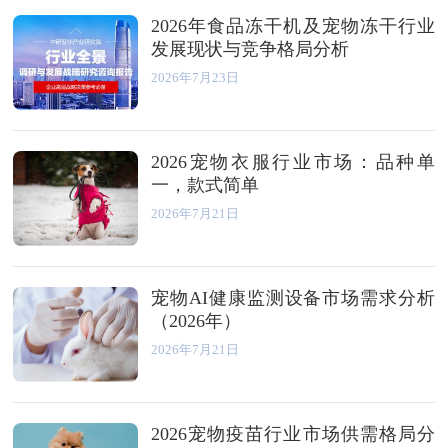
2026年食品冻干机及宠物冻干行业
发展现状与竞争格局分析
2026年7月23日
2026宠物衣服行业市场：品种单
一，款式简单
2026年7月21日
宠物AI健康监测设备市场需求分析
（2026年）
2026年7月21日
2026宠物疫苗行业市场供需格局分