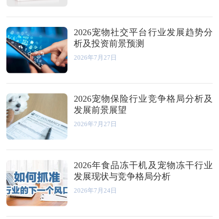
2026宠物社交平台行业发展趋势分
析及投资前景预测
2026年7月27日
2026宠物保险行业竞争格局分析及
发展前景展望
2026年7月27日
2026年食品冻干机及宠物冻干行业
发展现状与竞争格局分析
2026年7月24日