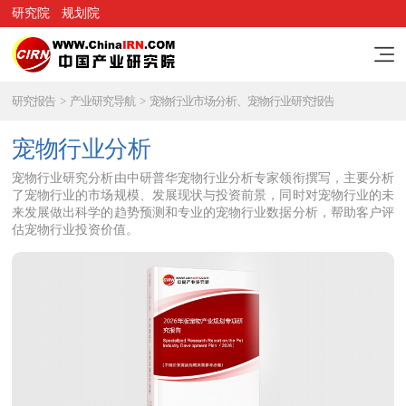
研究院
规划院
研究报告
>
产业研究导航
>
宠物行业市场分析、宠物行业研究报告
宠物行业分析
宠物行业研究分析由中研普华宠物行业分析专家领衔撰写，主要分析
了宠物行业的市场规模、发展现状与投资前景，同时对宠物行业的未
来发展做出科学的趋势预测和专业的宠物行业数据分析，帮助客户评
估宠物行业投资价值。