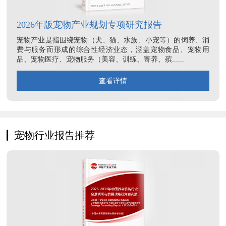
2026年版宠物产业规划专项研究报告
宠物产业是指围绕宠物（犬、猫、水族、小宠等）的饲养、消
费与服务而形成的综合性经济业态，涵盖宠物食品、宠物用
品、宠物医疗、宠物服务（美容、训练、寄养、殡......
查看详情
宠物行业报告推荐