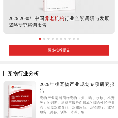
2026-2030年中国
养老机构
行业全景调研与发展
战略研究咨询报告
更多推荐报告
宠物行业分析
2026年版宠物产业规划专项研究报
告
宠物产业是指围绕宠物（犬、猫、水族、小宠
等）的饲养、消费与服务而形成的综合性经济业
态，涵盖宠物食品、宠物用品、宠物医疗、宠物
服务（美容、训练、寄养、殡......