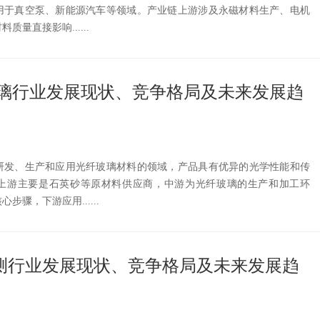
用于真空泵、新能源汽车等领域。产业链上游涉及永磁材料生产、电机
量直接影响......
纤玻璃行业发展现状、竞争格局及未来发展趋
研发、生产和应用光纤玻璃材料的领域，产品具有优异的光学性能和传
上游主要是石英砂等原材料供应商，中游为光纤玻璃的生产和加工环
骤，下游应用......
I检测行业发展现状、竞争格局及未来发展趋