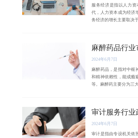
服务经济是指以人力资
代，人力资本成为经济
务经济的增长主要取决于人口
麻醉药品行业
2024年6月7日
麻醉药品，是指对中枢
和精神依赖性，能成瘾
等。麻醉药主要分为三大类，
审计服务行业
2024年6月7日
审计是指由专设机关依