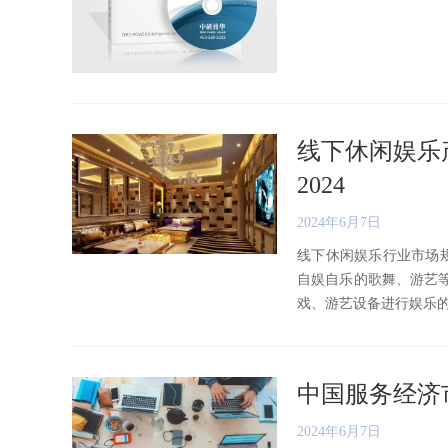
线下休闲娱乐
2024
2024年6月7日
线下休闲娱乐行业市场
自娱自乐的歌舞、游艺
戏、游艺设备进行娱乐的各类
中国服务经济
2024年6月7日