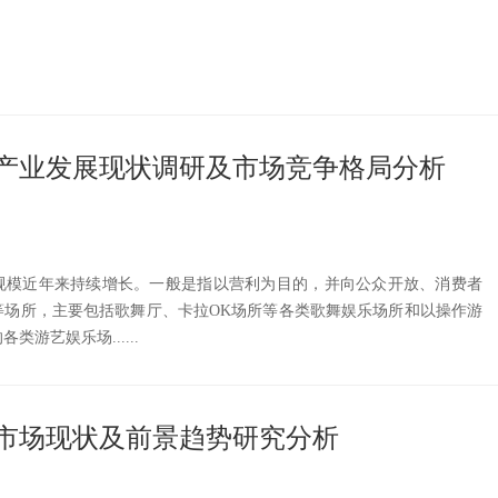
产业发展现状调研及市场竞争格局分析
规模近年来持续增长。一般是指以营利为目的，并向公众开放、消费者
等场所，主要包括歌舞厅、卡拉OK场所等各类歌舞娱乐场所和以操作游
游艺娱乐场......
市场现状及前景趋势研究分析