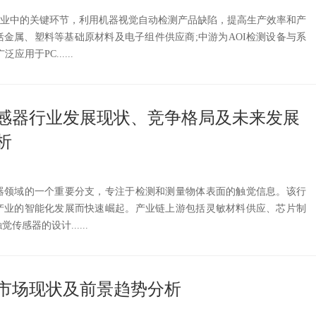
造业中的关键环节，利用机器视觉自动检测产品缺陷，提高生产效率和产
金属、塑料等基础原材料及电子组件供应商;中游为AOI检测设备与系
用于PC......
觉传感器行业发展现状、竞争格局及未来发展
析
器领域的一个重要分支，专注于检测和测量物体表面的触觉信息。该行
产业的智能化发展而快速崛起。产业链上游包括灵敏材料供应、芯片制
感器的设计......
市场现状及前景趋势分析