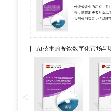
传统餐饮业的后厨，往
来，随着消费者对食品
大部分消费者，但是随着“明
AI技术的餐饮数字化市场与
<