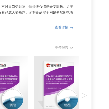
，不只胃口受影响，怕是连心情也会受影响。近年
后厨已成大势所趋。尽管食品安全问题依然困扰着
查看详情
更多报告
>