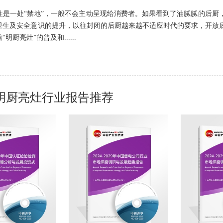
往是一处“禁地”，一般不会主动呈现给消费者。如果看到了油腻腻的后厨
卫生及安全意识的提升，以往封闭的后厨越来越不适应时代的要求，开放
厨亮灶”的普及和......
明厨亮灶行业报告推荐