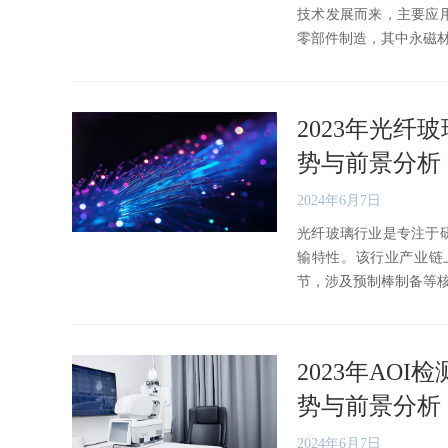
技术发展而来，主要应
零部件制造，其中永磁材料质
2023年光
势与前景分析
2024年6月7日
光纤玻璃行业是专注于
输特性。该行业产业链
节，涉及预制棒制备等核心步
2023年AO
势与前景分析
2024年6月7日