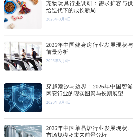
宠物玩具行业调研：需求扩容与供
给迭代下的成长新局
2026年8月4日
2026年中国健身房行业发展现状与
前景分析
2026年8月4日
穿越潮汐与边界：2026年中国智游
网安行业的现实图景与长期展望
2026年8月4日
2026年中国单晶炉行业发展现状、
市场规模及未来前景分析