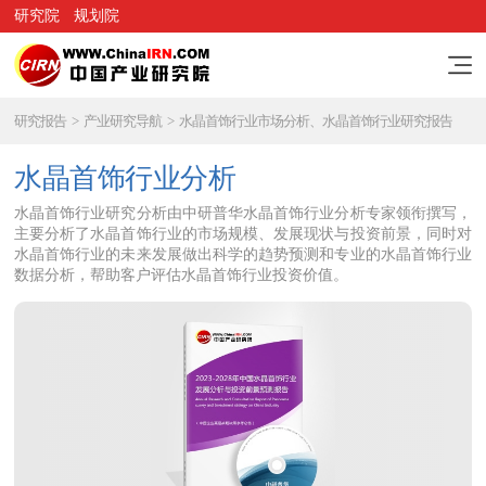
研究院
规划院
研究报告
>
产业研究导航
>
水晶首饰行业市场分析、水晶首饰行业研究报告
水晶首饰行业分析
水晶首饰行业研究分析由中研普华水晶首饰行业分析专家领衔撰写，
主要分析了水晶首饰行业的市场规模、发展现状与投资前景，同时对
水晶首饰行业的未来发展做出科学的趋势预测和专业的水晶首饰行业
数据分析，帮助客户评估水晶首饰行业投资价值。