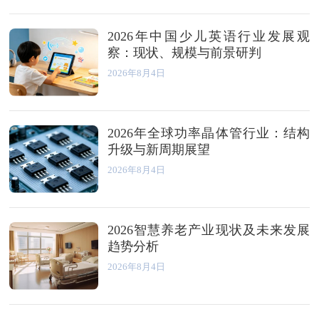
2026年中国少儿英语行业发展观
察：现状、规模与前景研判
2026年8月4日
2026年全球功率晶体管行业：结构
升级与新周期展望
2026年8月4日
2026智慧养老产业现状及未来发展
趋势分析
2026年8月4日