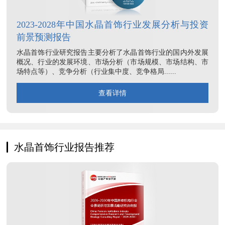
2023-2028年中国水晶首饰行业发展分析与投资
前景预测报告
水晶首饰行业研究报告主要分析了水晶首饰行业的国内外发展
概况、行业的发展环境、市场分析（市场规模、市场结构、市
场特点等）、竞争分析（行业集中度、竞争格局......
查看详情
水晶首饰行业报告推荐