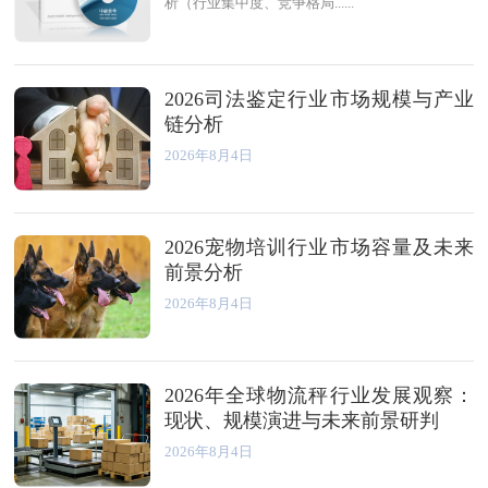
析（行业集中度、竞争格局......
2026司法鉴定行业市场规模与产业
链分析
2026年8月4日
2026宠物培训行业市场容量及未来
前景分析
2026年8月4日
2026年全球物流秤行业发展观察：
现状、规模演进与未来前景研判
2026年8月4日