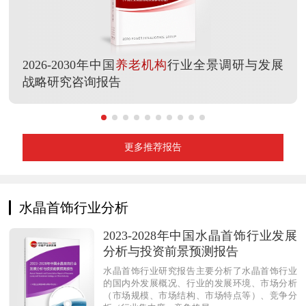
2026-2030年中国
养老机构
行业全景调研与发展
战略研究咨询报告
更多推荐报告
水晶首饰行业分析
2023-2028年中国水晶首饰行业发展
分析与投资前景预测报告
水晶首饰行业研究报告主要分析了水晶首饰行业
的国内外发展概况、行业的发展环境、市场分析
（市场规模、市场结构、市场特点等）、竞争分