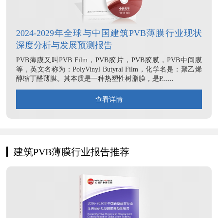
2024-2029年全球与中国建筑PVB薄膜行业现状
深度分析与发展预测报告
PVB薄膜又叫PVB Film，PVB胶片，PVB胶膜，PVB中间膜
等，英文名称为：PolyVinyl Butyral Film，化学名是：聚乙烯
醇缩丁醛薄膜。其本质是一种热塑性树脂膜，是P......
查看详情
建筑PVB薄膜行业报告推荐