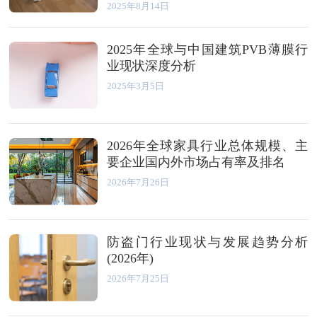
2025年8月14日
2025年全球与中国建筑PVB薄膜行
业现状深度分析
2025年3月5日
2026年全球家具行业总体规模、主
要企业国内外市场占有率及排名
2026年7月26日
防盗门行业现状与发展趋势分析
(2026年)
2026年7月25日