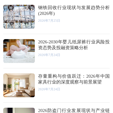
钢铁回收行业现状与发展趋势分析
(2026年)
2026年7月25日
2026-2030年婴儿纸尿裤行业风险投
资态势及投融资策略分析
2026年7月24日
存量重构与价值跃迁：2026年中国
家具行业的深度观察与前景展望
2026年7月24日
2026防盗门行业发展现状与产业链