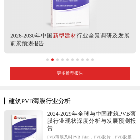
2026-2030年中国
新型建材
行业全景调研及发展
前景预测报告
更多推荐报告
建筑PVB薄膜行业分析
2024-2029年全球与中国建筑PVB薄
膜行业现状深度分析与发展预测报
告
PVB薄膜又叫PVB Film，PVB胶片，PVB胶膜，