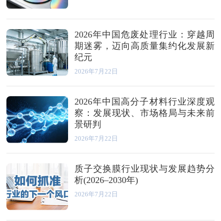
2026年中国危废处理行业：穿越周
期迷雾，迈向高质量集约化发展新
纪元
2026年7月22日
2026年中国高分子材料行业深度观
察：发展现状、市场格局与未来前
景研判
2026年7月22日
质子交换膜行业现状与发展趋势分
析(2026–2030年)‌
2026年7月22日