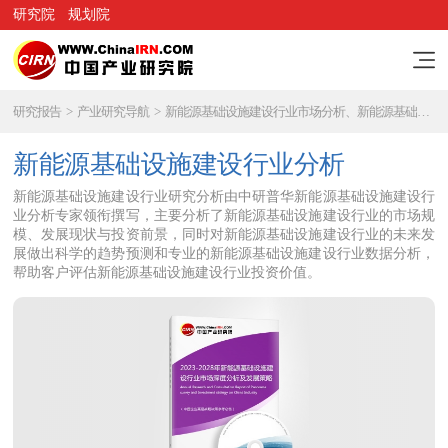
研究院
规划院
研究报告
>
产业研究导航
>
新能源基础设施建设行业市场分析、新能源基础设施建设行业研究报告
新能源基础设施建设行业分析
新能源基础设施建设行业研究分析由中研普华新能源基础设施建设行
业分析专家领衔撰写，主要分析了新能源基础设施建设行业的市场规
模、发展现状与投资前景，同时对新能源基础设施建设行业的未来发
展做出科学的趋势预测和专业的新能源基础设施建设行业数据分析，
帮助客户评估新能源基础设施建设行业投资价值。