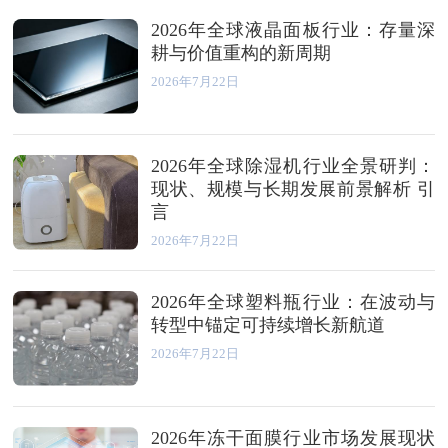
2026年全球液晶面板行业：存量深
耕与价值重构的新周期
2026年7月22日
2026年全球除湿机行业全景研判：
现状、规模与长期发展前景解析 引
言
2026年7月22日
2026年全球塑料瓶行业：在波动与
转型中锚定可持续增长新航道
2026年7月22日
2026年冻干面膜行业市场发展现状