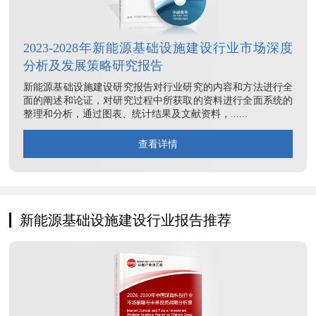
2023-2028年新能源基础设施建设行业市场深度
分析及发展策略研究报告
新能源基础设施建设研究报告对行业研究的内容和方法进行全
面的阐述和论证，对研究过程中所获取的资料进行全面系统的
整理和分析，通过图表、统计结果及文献资料，......
查看详情
新能源基础设施建设行业报告推荐