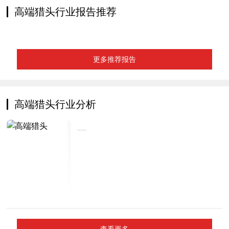
高端猎头行业报告推荐
更多推荐报告
高端猎头行业分析
......