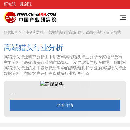
研究院
规划院
研究报告
>
产业研究导航
>
高端猎头行业市场分析、高端猎头行业研究报告
高端猎头行业分析
高端猎头行业研究分析由中研普华高端猎头行业分析专家领衔撰写，
主要分析了高端猎头行业的市场规模、发展现状与投资前景，同时对
高端猎头行业的未来发展做出科学的趋势预测和专业的高端猎头行业
数据分析，帮助客户评估高端猎头行业投资价值。
......
查看详情