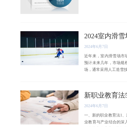
2024室内
2024年6月7日
近年来，室内滑雪场市
预计未来几年，市场规
场，通常采用人工造雪技术，
新职业教育法
2024年6月7日
一、新的职业教育法1
业教育与产业结合的深