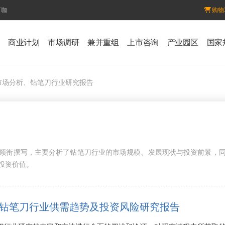
百咖
购物
商业计划
市场调研
兼并重组
上市咨询
产业园区
国家
市场分析、钻笔刀行业研究报告
领衔撰写，主要分析了钻笔刀行业的市场规模、发展现状与投资前景，
投资价值。
7年中国钻笔刀行业供需趋势及投资风险研究报告