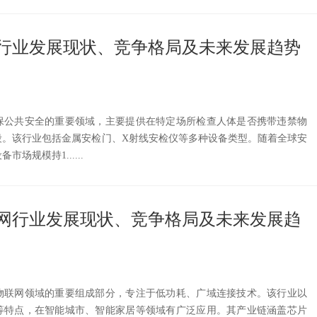
行业发展现状、竞争格局及未来发展趋势
保公共安全的重要领域，主要提供在特定场所检查人体是否携带违禁物
段。该行业包括金属安检门、X射线安检仪等多种设备类型。随着全球安
场规模持1......
网行业发展现状、竞争格局及未来发展趋
物联网领域的重要组成部分，专注于低功耗、广域连接技术。该行业以
等特点，在智能城市、智能家居等领域有广泛应用。其产业链涵盖芯片