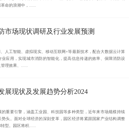
的浪潮中，......
慧消防市场现状调研及行业发展预测
网、人工智能、虚拟现实、移动互联网+等最新技术，配合大数据云计算
专业应用，实现城市消防的智能化，提高信息传递的效率、保障消防设
效果、......
发展现状及发展趋势分析2024
展的重要引擎，涵盖工业园、科技园等多种类型，近年来市场规模持续
长势头。面对全球经济的深刻变革，园区经济将紧跟国家产业结构调整
。园区将积......