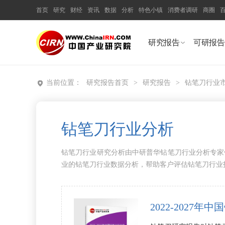
首页
研究
财经
资讯
数据
分析
特色小镇
消费者调研
商圈
研究报告
可研报告
当前位置：
研究报告首页
>
研究报告
>
钻笔刀行业
钻笔刀行业分析
钻笔刀行业研究分析由中研普华钻笔刀行业分析专家
业的钻笔刀行业数据分析，帮助客户评估钻笔刀行业
2022-202