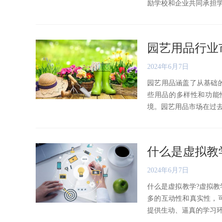
励学校和企业共同承担学生的
园艺用品行业
2024年6月7日
园艺用品涵盖了从基础
些用品的多样性和功能
境。园艺用品市场在过去几年
什么是虚拟教
2024年6月7日
什么是虚拟教学?虚拟
多的互动性和真实性，
提供生动、逼真的学习环境，