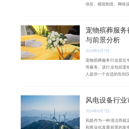
供应、模组制造、网络设备、
宠物殡葬服务
与前景分析
2024年6月7日
宠物殡葬服务行业是近
等服务。该行业包括宠
人提供一个合适的告别仪式和
风电设备行业
2024年6月7日
风能作为一种清洁而稳
和商业化发展前景的发