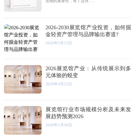
筑物的重要性，有了这张......
2026-2030展览馆产业投资，如何掘
金轻资产管理与品牌输出赛道?
2026年5月12日
2026展览馆产业：从传统展示到多
元体验的蜕变
2026年4月25日
展览馆行业市场规模分析及未来发
展趋势预测2026
2026年1月30日