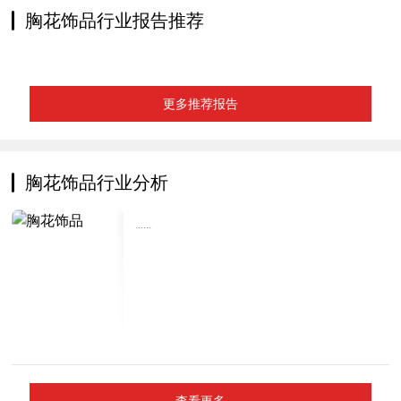
胸花饰品行业报告推荐
更多推荐报告
胸花饰品行业分析
......