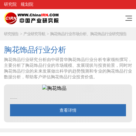
研究院
规划院
研究报告
>
产业研究导航
>
胸花饰品行业市场分析、胸花饰品行业研究报告
胸花饰品行业分析
胸花饰品行业研究分析由中研普华胸花饰品行业分析专家领衔撰写，
主要分析了胸花饰品行业的市场规模、发展现状与投资前景，同时对
胸花饰品行业的未来发展做出科学的趋势预测和专业的胸花饰品行业
数据分析，帮助客户评估胸花饰品行业投资价值。
......
查看详情