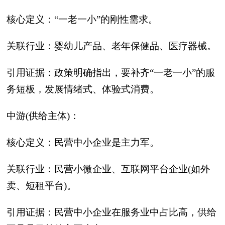
核心定义：‍“一老一小”‍的刚性需求。
关联行业：婴幼儿产品、老年保健品、医疗器械。
引用证据：政策明确指出，要补齐“一老一小”的服
务短板，发展情绪式、体验式消费。
中游(供给主体)‍：
核心定义：民营中小企业是主力军。
关联行业：民营小微企业、互联网平台企业(如外
卖、短租平台)。
引用证据：民营中小企业在服务业中占比高，供给