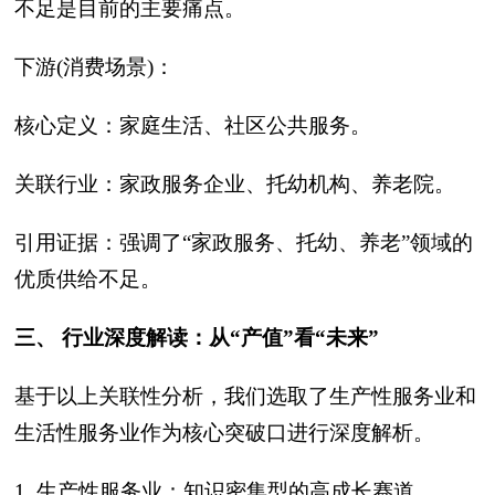
不足是目前的主要痛点。
下游(消费场景)‍：
核心定义：家庭生活、社区公共服务。
关联行业：家政服务企业、托幼机构、养老院。
引用证据：强调了“家政服务、托幼、养老”领域的
优质供给不足。
三、 行业深度解读：从“产值”看“未来”‍
基于以上关联性分析，我们选取了生产性服务业和
生活性服务业作为核心突破口进行深度解析。
1. 生产性服务业：知识密集型的高成长赛道