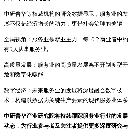
中研普华等权威机构的研究数据显示，服务业的发
展不仅是经济增长的动力，更是社会治理的关键。
全局视角：服务业是就业主力，每10个就业者中约
有5人从事服务业。
高质量发展：服务业的高质量发展离不开制度型开
放和数字化赋能。
数字经济：未来服务业的发展将深度融合数字技
术，构建以数据为关键生产要素的现代服务业体系
中研普华产业研究院将持续跟踪服务业行业的发展
动态，为行业参与者及关注者提供更多深度研究与