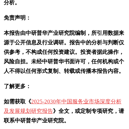
分析。
免责声明：
本报告由中研普华产业研究院编制，所引用数据来
源于公开信息及行业调研。报告中的分析与判断仅
供参考，不构成任何投资建议。投资者据此操作，
风险自担。未经中研普华书面许可，任何机构或个
人不得以任何形式复制、转载或传播本报告内容。
了解更多：
如需获取《
2025-2030年中国服务业市场深度分析
及发展规划研究报告
》全文，或定制专项研究，请
联系中研普华产业研究院。