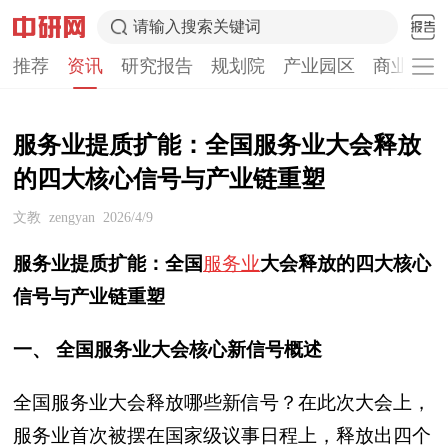
请输入搜索关键词
推荐
资讯
研究报告
规划院
产业园区
商业计划
服务业提质扩能：全国服务业大会释放
的四大核心信号与产业链重塑
文教
zengyan
2026/4/9
服务业提质扩能：全国
服务业
大会释放的四大核心
信号与产业链重塑
一、 全国服务业大会核心新信号概述
全国服务业大会释放哪些新信号？
在此次大会上，
服务业首次被摆在国家级议事日程上，释放出四个