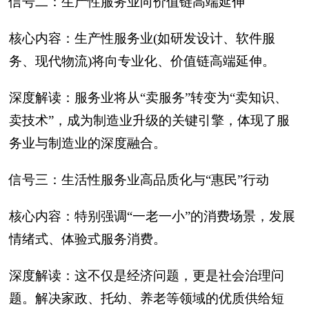
信号二：生产性服务业向价值链高端延伸
核心内容：生产性服务业(如研发设计、软件服
务、现代物流)将向专业化、价值链高端延伸。
深度解读：服务业将从“卖服务”转变为“卖知识、
卖技术”，成为制造业升级的关键引擎，体现了服
务业与制造业的深度融合。
信号三：生活性服务业高品质化与“惠民”行动
核心内容：特别强调“一老一小”的消费场景，发展
情绪式、体验式服务消费。
深度解读：这不仅是经济问题，更是社会治理问
题。解决家政、托幼、养老等领域的优质供给短