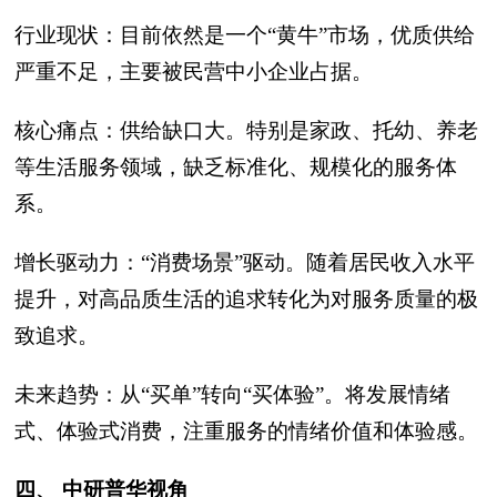
行业现状：目前依然是一个“黄牛”市场，优质供给
严重不足，主要被民营中小企业占据。
核心痛点：供给缺口大。特别是家政、托幼、养老
等生活服务领域，缺乏标准化、规模化的服务体
系。
增长驱动力：‍“消费场景”驱动。随着居民收入水平
提升，对高品质生活的追求转化为对服务质量的极
致追求。
未来趋势：从“买单”转向“买体验”。将发展情绪
式、体验式消费，注重服务的情绪价值和体验感。
四、 中研普华视角