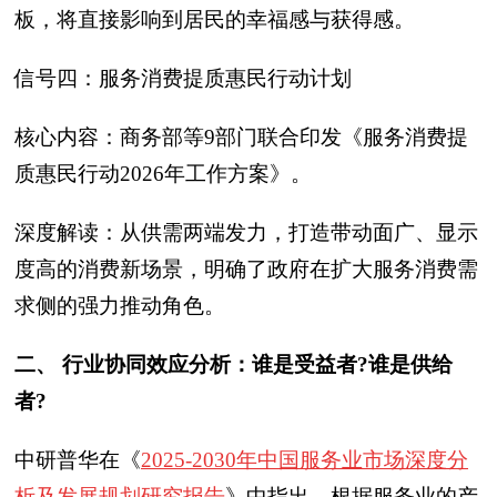
板，将直接影响到居民的幸福感与获得感。
信号四：服务消费提质惠民行动计划
核心内容：商务部等9部门联合印发《服务消费提
质惠民行动2026年工作方案》。
深度解读：从供需两端发力，打造带动面广、显示
度高的消费新场景，明确了政府在扩大服务消费需
求侧的强力推动角色。
二、 行业协同效应分析：谁是受益者?谁是供给
者?
中研普华在《
2025-2030年中国服务业市场深度分
析及发展规划研究报告
》中指出，根据服务业的产