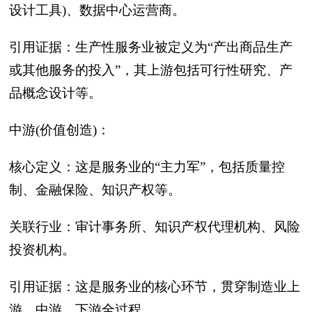
设计工具)、数据中心运营商。
引用证据：生产性服务业被定义为“产出商品生产
或其他服务的投入”，其上游包括可行性研究、产
品概念设计等。
中游(价值创造)‍：
核心定义：这是服务业的“主力军”，包括质量控
制、金融保险、知识产权等。
关联行业：审计事务所、知识产权代理机构、风险
投资机构。
引用证据：这是服务业的核心环节，贯穿制造业上
游、中游、下游全过程。