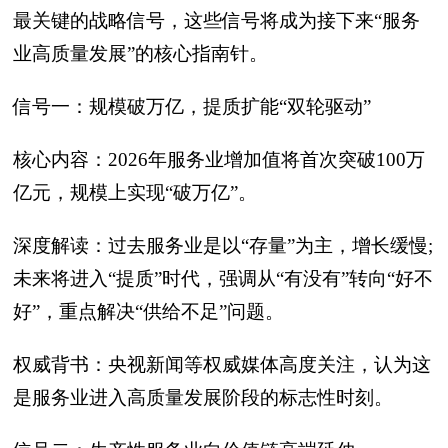
最关键的战略信号，这些信号将成为接下来‍“服务
业高质量发展”‍的核心指南针。
信号一：规模破万亿，提质扩能“双轮驱动”‍
核心内容：2026年服务业增加值将首次突破100万
亿元，规模上实现“破万亿”。
深度解读：过去服务业是以“存量”为主，增长缓慢;
未来将进入“提质”时代，强调从“有没有”转向“好不
好”，重点解决“供给不足”问题。
权威背书：央视新闻等权威媒体高度关注，认为这
是服务业进入高质量发展阶段的标志性时刻。