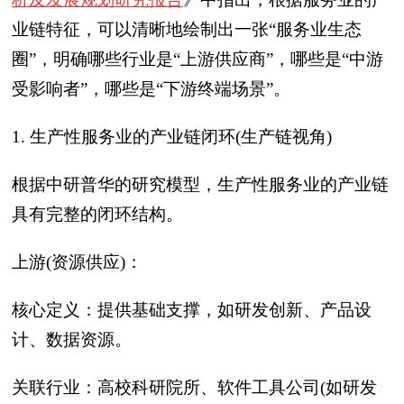
业链特征，可以清晰地绘制出一张‍“服务业生态
圈”‍，明确哪些行业是‍“上游供应商”‍，哪些是‍“中游
受影响者”‍，哪些是‍“下游终端场景”‍。
1. 生产性服务业的产业链闭环(生产链视角)‍
根据中研普华的研究模型，生产性服务业的产业链
具有完整的闭环结构。
上游(资源供应)‍：
核心定义：提供基础支撑，如研发创新、产品设
计、数据资源。
关联行业：高校科研院所、软件工具公司(如研发