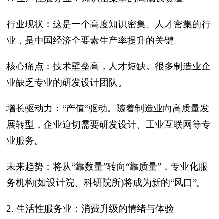
行业现状：这是一个高度知识密集、人才密集的行
业，是中国经济全要素生产率提升的关键。
核心痛点：技术壁垒高，人才短缺。很多制造业企
业缺乏专业的研发设计团队。
增长驱动力：‍“产值”驱动。随着制造业向高质量发
展转型，企业迫切需要研发设计、工业互联网等专
业服务。
未来趋势：将从“靠数量”转向“靠质量”，专业化服
务机构(如设计院、科研院所)将成为新的“风口”。
2. 生活性服务业：消费升级的情绪与体验