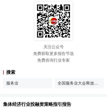
关注公众号
免费获取更多报告节选
免费咨询行业专家
搜索
服务业
全国服务业大会释放哪
些新信号
集体经济行业投融资策略指引报告