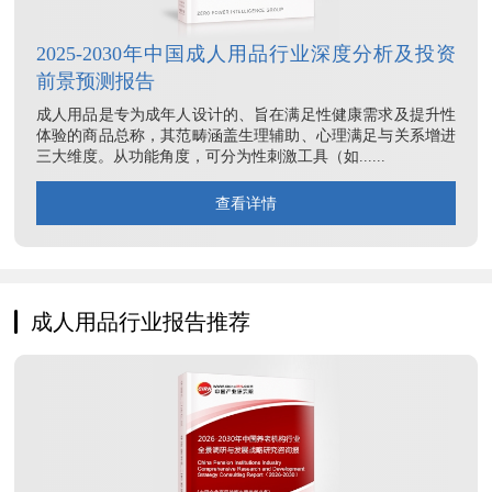
2025-2030年中国成人用品行业深度分析及投资
前景预测报告
成人用品是专为成年人设计的、旨在满足性健康需求及提升性
体验的商品总称，其范畴涵盖生理辅助、心理满足与关系增进
三大维度。从功能角度，可分为性刺激工具（如......
查看详情
成人用品行业报告推荐