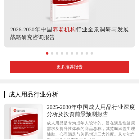
2026-2030年中国
养老机构
行业全景调研与发展
战略研究咨询报告
更多推荐报告
成人用品行业分析
2025-2030年中国成人用品行业深度
分析及投资前景预测报告
成人用品是专为成年人设计的、旨在满足性健康
需求及提升性体验的商品总称，其范畴涵盖生理
辅助、心理满足与关系增进三大维度。从功能角