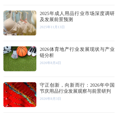
2025年成人用品行业市场深度调研
及发展前景预测
2025年11月13日
2026体育地产行业发展现状与产业
链分析
2026年8月4日
守正创新，向新而行：2026年中国
节庆用品行业发展观察与前景研判
2026年8月3日