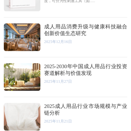
度，可分为性刺激工具（如......
成人用品消费升级与健康科技融合
创新价值生态研究
2025年12月16日
2025-2030年中国成人用品行业投资
赛道解析与价值发现
2025年11月27日
2025成人用品行业市场规模与产业
链分析
2025年11月21日