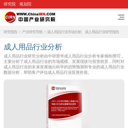
研究院
规划院
研究报告
>
产业研究导航
>
成人用品行业市场分析、成人用品行业研究报告
成人用品行业分析
成人用品行业研究分析由中研普华成人用品行业分析专家领衔撰写，
主要分析了成人用品行业的市场规模、发展现状与投资前景，同时对
成人用品行业的未来发展做出科学的趋势预测和专业的成人用品行业
数据分析，帮助客户评估成人用品行业投资价值。