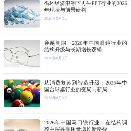
循环经济浪潮下再生PET行业的2026
年现状与前景研判
2026年8月3日
穿越周期：2026年中国眼镜行业的
结构升级与长期增长逻辑
2026年8月3日
从消费复苏到智造升级：2026年中
国台球桌行业的变局与新局
2026年8月3日
2026年中国马口铁行业：在结构调
整中探寻高质量增长新路径