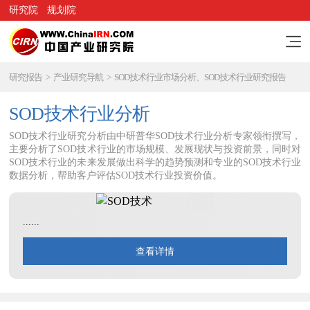
研究院
规划院
研究报告
>
产业研究导航
>
SOD技术行业市场分析、SOD技术行业研究报告
SOD技术行业分析
SOD技术行业研究分析由中研普华SOD技术行业分析专家领衔撰写，
主要分析了SOD技术行业的市场规模、发展现状与投资前景，同时对
SOD技术行业的未来发展做出科学的趋势预测和专业的SOD技术行业
数据分析，帮助客户评估SOD技术行业投资价值。
......
查看详情