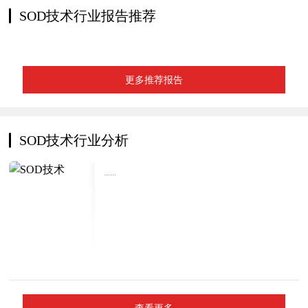
SOD技术行业报告推荐
更多推荐报告
SOD技术行业分析
......