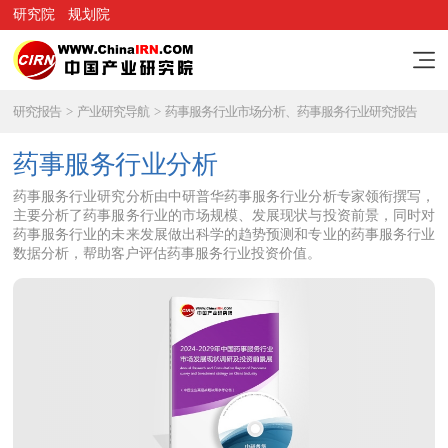
研究院
规划院
研究报告
>
产业研究导航
>
药事服务行业市场分析、药事服务行业研究报告
药事服务行业分析
药事服务行业研究分析由中研普华药事服务行业分析专家领衔撰写，
主要分析了药事服务行业的市场规模、发展现状与投资前景，同时对
药事服务行业的未来发展做出科学的趋势预测和专业的药事服务行业
数据分析，帮助客户评估药事服务行业投资价值。