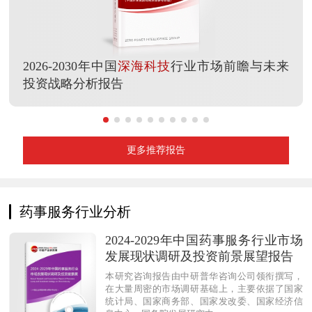
2026-2030年中国
深海科技
行业市场前瞻与未来
投资战略分析报告
更多推荐报告
药事服务行业分析
2024-2029年中国药事服务行业市场
发展现状调研及投资前景展望报告
本研究咨询报告由中研普华咨询公司领衔撰写，
在大量周密的市场调研基础上，主要依据了国家
统计局、国家商务部、国家发改委、国家经济信