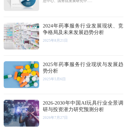
息中心、国务院发展研究中......
2024年药事服务行业发展现状、竞
争格局及未来发展趋势分析
2025年8月21日
2025年药事服务行业现状与发展趋
势分析
2025年5月6日
2026-2030年中国AI玩具行业全景调
研与投资潜力研究预测分析
2026年7月27日