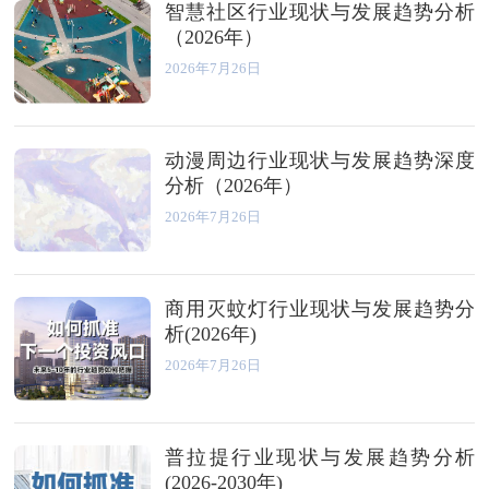
智慧社区行业现状与发展趋势分析
（2026年）
2026年7月26日
动漫周边行业现状与发展趋势深度
分析（2026年）
2026年7月26日
商用灭蚊灯行业现状与发展趋势分
析(2026年)
2026年7月26日
普拉提行业现状与发展趋势分析
(2026-2030年)