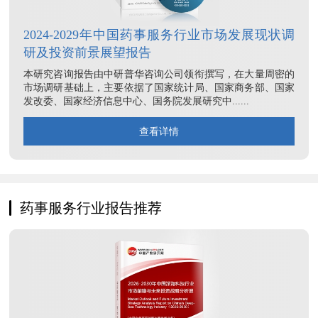
2024-2029年中国药事服务行业市场发展现状调
研及投资前景展望报告
本研究咨询报告由中研普华咨询公司领衔撰写，在大量周密的
市场调研基础上，主要依据了国家统计局、国家商务部、国家
发改委、国家经济信息中心、国务院发展研究中......
查看详情
药事服务行业报告推荐