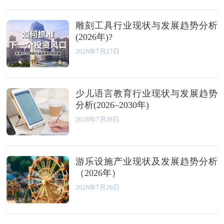
雕刻工具行业现状与发展趋势分析
(2026年)?
2026年7月27日
少儿语言教育行业现状与发展趋势
分析(2026–2030年)
2026年7月26日
游乐设施产业现状及发展趋势分析
（2026年）
2026年7月26日