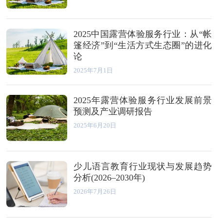
2025中国露营体验服务行业：从“帐
篷经济”到“生活方式生态圈”的进化
论
2025年7月1日
2025年露营体验服务行业发展前景
预测及产业调研报告
2025年6月20日
少儿语言教育行业现状与发展趋势
分析(2026–2030年)
2026年7月26日