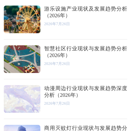
游乐设施产业现状及发展趋势分析
（2026年）
2026年7月26日
智慧社区行业现状与发展趋势分析
（2026年）
2026年7月26日
动漫周边行业现状与发展趋势深度
分析（2026年）
2026年7月26日
商用灭蚊灯行业现状与发展趋势分