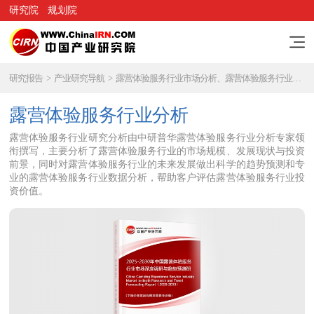
研究院
规划院
研究报告
>
产业研究导航
>
露营体验服务行业市场分析、露营体验服务行业研究报告
露营体验服务行业分析
露营体验服务行业研究分析由中研普华露营体验服务行业分析专家领
衔撰写，主要分析了露营体验服务行业的市场规模、发展现状与投资
前景，同时对露营体验服务行业的未来发展做出科学的趋势预测和专
业的露营体验服务行业数据分析，帮助客户评估露营体验服务行业投
资价值。