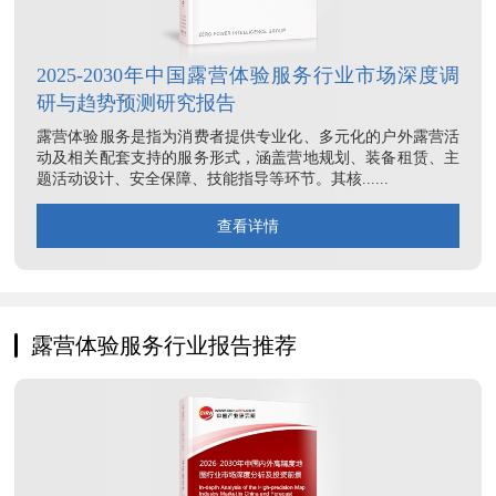
2025-2030年中国露营体验服务行业市场深度调
研与趋势预测研究报告
露营体验服务是指为消费者提供专业化、多元化的户外露营活
动及相关配套支持的服务形式，涵盖营地规划、装备租赁、主
题活动设计、安全保障、技能指导等环节。其核......
查看详情
露营体验服务行业报告推荐