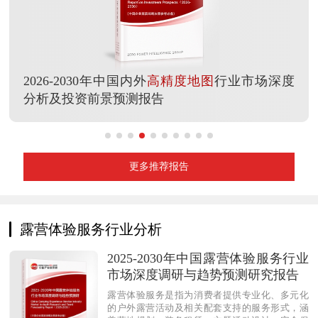
2026-2030年中国内外
高精度地图
行业市场深度
分析及投资前景预测报告
更多推荐报告
露营体验服务行业分析
2025-2030年中国露营体验服务行业
市场深度调研与趋势预测研究报告
露营体验服务是指为消费者提供专业化、多元化
的户外露营活动及相关配套支持的服务形式，涵