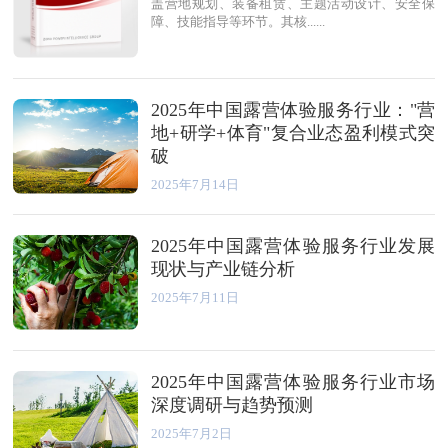
盖营地规划、装备租赁、主题活动设计、安全保
障、技能指导等环节。其核......
2025年中国露营体验服务行业："营
地+研学+体育"复合业态盈利模式突
破
2025年7月14日
2025年中国露营体验服务行业发展
现状与产业链分析
2025年7月11日
2025年中国露营体验服务行业市场
深度调研与趋势预测
2025年7月2日