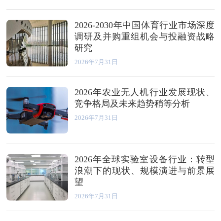
2026-2030年中国体育行业市场深度
调研及并购重组机会与投融资战略
研究
2026年7月31日
2026年农业无人机行业发展现状、
竞争格局及未来趋势稍等分析
2026年7月31日
2026年全球实验室设备行业：转型
浪潮下的现状、规模演进与前景展
望
2026年7月31日