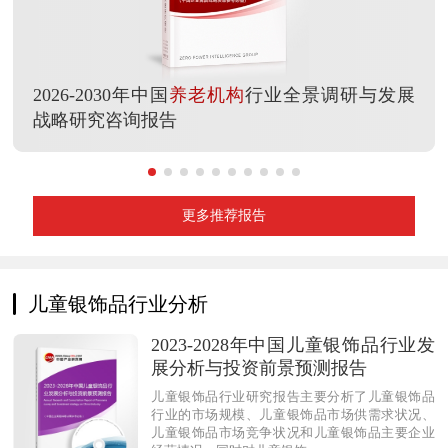
2026-2030年中国
养老机构
行业全景调研与发展
战略研究咨询报告
更多推荐报告
儿童银饰品行业分析
2023-2028年中国儿童银饰品行业发
展分析与投资前景预测报告
儿童银饰品行业研究报告主要分析了儿童银饰品
行业的市场规模、儿童银饰品市场供需求状况、
儿童银饰品市场竞争状况和儿童银饰品主要企业