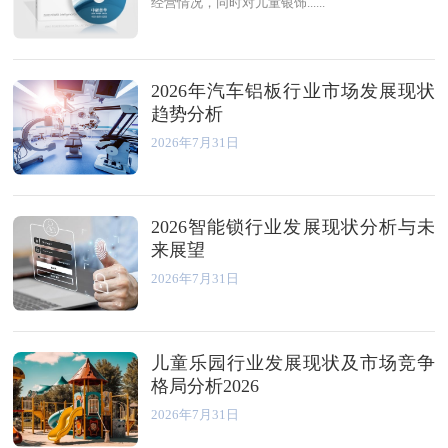
经营情况，同时对儿童银饰......
2026年汽车铝板行业市场发展现状
趋势分析
2026年7月31日
2026智能锁行业发展现状分析与未
来展望
2026年7月31日
儿童乐园行业发展现状及市场竞争
格局分析2026
2026年7月31日