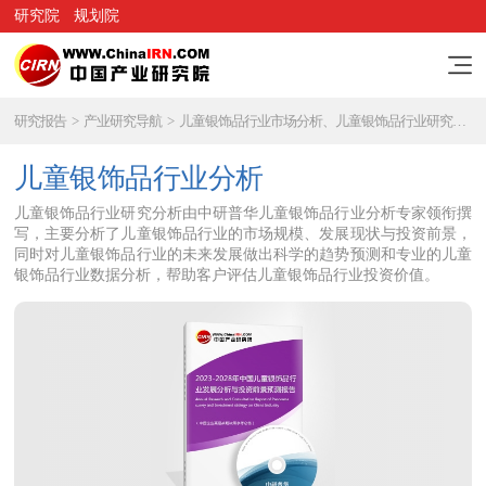
研究院
规划院
研究报告
>
产业研究导航
>
儿童银饰品行业市场分析、儿童银饰品行业研究报告
儿童银饰品行业分析
儿童银饰品行业研究分析由中研普华儿童银饰品行业分析专家领衔撰
写，主要分析了儿童银饰品行业的市场规模、发展现状与投资前景，
同时对儿童银饰品行业的未来发展做出科学的趋势预测和专业的儿童
银饰品行业数据分析，帮助客户评估儿童银饰品行业投资价值。