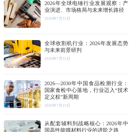
2026年全球电锤行业发展观察：产
业演进、市场格局与未来增长路径
2026年7月31日
全球收割机行业：2026年发展态势
与未来前景研判
2026年7月31日
2026—2030年中国食品检测行业：
国家食检中心落地，行业迈入“技术
定义权”新周期
2026年7月31日
从配套辅料到战略核心：2026年中
国高性能膜材料行业的进阶之路