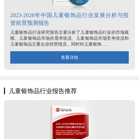
2023-2028年中国儿童银饰品行业发展分析与投
资前景预测报告
儿童银饰品行业研究报告主要分析了儿童银饰品行业的市场规
模、儿童银饰品市场供需求状况、儿童银饰品市场竞争状况和
儿童银饰品主要企业经营情况，同时对儿童银饰......
查看详情
儿童银饰品行业报告推荐