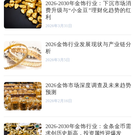
2026-2030年金饰行业：下沉市场消
费升级与“小金豆”理财化趋势的红
利
2026年3月31日
2026金饰行业发展现状与产业链分
析
2026年3月5日
2026金饰市场深度调查及未来趋势
预测
2026年2月16日
2026-2030年金饰行业：金条金币需
求创历史新高，投资属性迎爆发