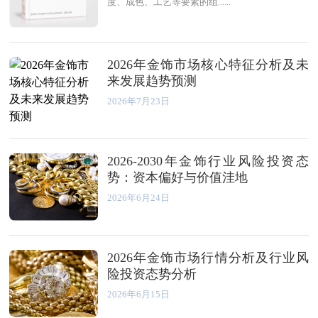
度、成色、工艺等要素的组......
2026年金饰市场核心特征分析及未
来发展趋势预测
2026年7月23日
2026-2030年金饰行业风险投资态
势：资本偏好与价值洼地
2026年6月24日
2026年金饰市场行情分析及行业风
险投资态势分析
2026年6月15日