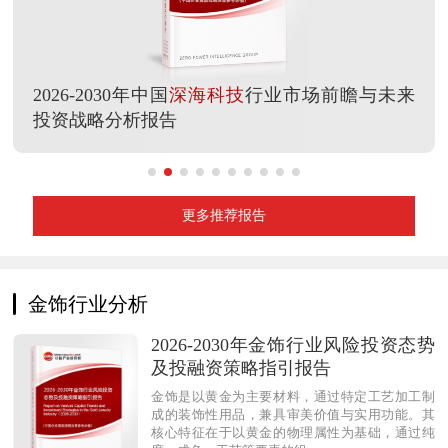
2026-2030年中国
深海科技
行业市场前瞻与未来
投资战略分析报告
更多推荐报告
金饰行业分析
2026-2030年金饰行业风险投资态势
及投融资策略指引报告
金饰是以黄金为主要材料，通过特定工艺加工制
成的装饰性用品，兼具审美价值与实用功能。其
核心特征在于以黄金的物理属性为基础，通过纯