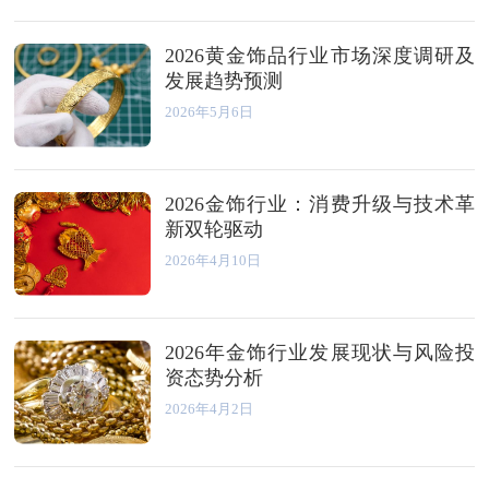
2026黄金饰品行业市场深度调研及
发展趋势预测
2026年5月6日
2026金饰行业：消费升级与技术革
新双轮驱动
2026年4月10日
2026年金饰行业发展现状与风险投
资态势分析
2026年4月2日