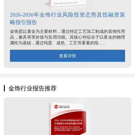
2026-2030年金饰行业风险投资态势及投融资策
略指引报告
金饰是以黄金为主要材料，通过特定工艺加工制成的装饰性用
品，兼具审美价值与实用功能。其核心特征在于以黄金的物理
属性为基础，通过纯度、成色、工艺等要素的组......
查看详情
金饰行业报告推荐