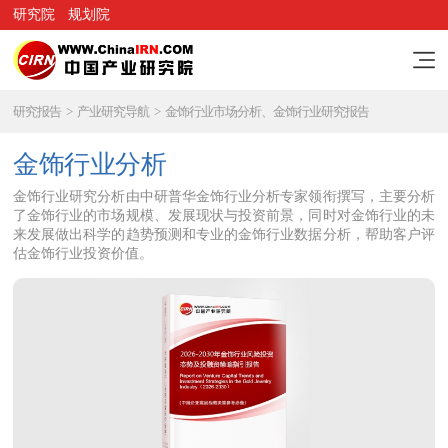
研究院
规划院
研究报告
>
产业研究导航
>
金饰行业市场分析、金饰行业研究报告
金饰行业分析
金饰行业研究分析由中研普华金饰行业分析专家领衔撰写，主要分析
了金饰行业的市场规模、发展现状与投资前景，同时对金饰行业的未
来发展做出科学的趋势预测和专业的金饰行业数据分析，帮助客户评
估金饰行业投资价值。