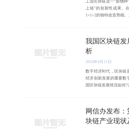
工业区块链这一“新物种
上链”的创新性成果。
1+1>2的独特改造势能。工业
我国区块链发
析
2024年4月11日
数字经济时代，区块链
经济创新发展的重要数
国区块链发展情况如何?202
网信办发布：
块链产业现状