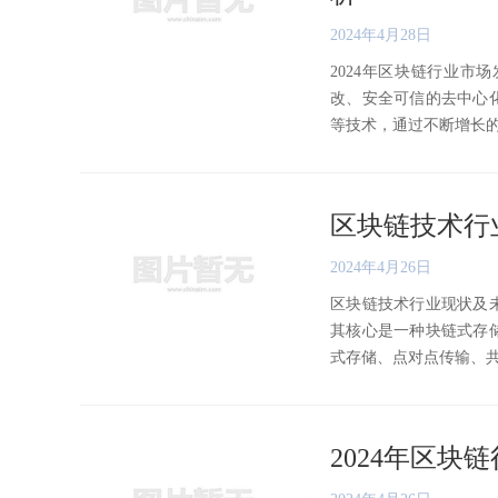
2024年4月28日
2024年区块链行业
改、安全可信的去中心
等技术，通过不断增长的数据块链
区块链技术行
2024年4月26日
区块链技术行业现状及
其核心是一种块链式存
式存储、点对点传输、共识机
2024年区