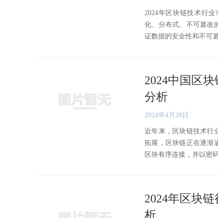
2024年区块链技术
化、分布式、不可篡改
证数据的安全性和不可篡改性
2024中国
分析
2024年4月28日
近年来，区块链技术行
拓展，区块链正在逐渐
区块有序连接，并以密码学方
2024年区
析