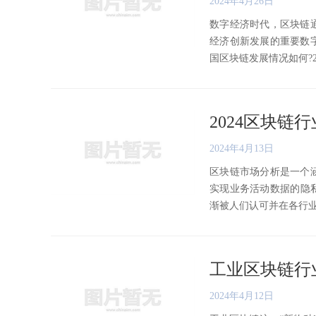
2024年4月26日
数字经济时代，区块链
经济创新发展的重要数
国区块链发展情况如何?202
2024区块链
2024年4月13日
区块链市场分析是一个
实现业务活动数据的隐私
渐被人们认可并在各行业得到
工业区块链行业
2024年4月12日