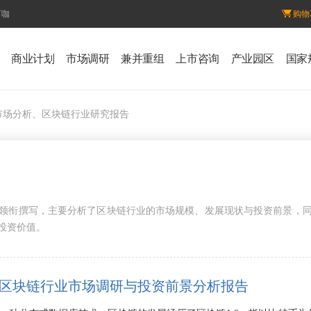
百咖
购物
商业计划
市场调研
兼并重组
上市咨询
产业园区
国家
市场分析、区块链行业研究报告
领衔撰写，主要分析了区块链行业的市场规模、发展现状与投资前景，
投资价值。
9年中国区块链行业市场调研与投资前景分析报告