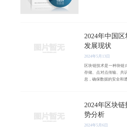
2024年中
发展现状
2024年5月13日
区块链技术是一种块链
存储、点对点传输、共识
息，确保数据的安全和透明性
2024年区
势分析
2024年5月6日