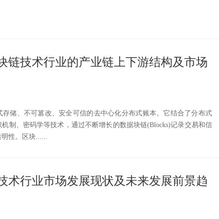
国区块链技术行业的产业链上下游结构及市场
式存储、不可篡改、安全可信的去中心化分布式账本。它结合了分布式
机制、密码学等技术，通过不断增长的数据块链(Blocks)记录交易和信
。区块......
块链技术行业市场发展现状及未来发展前景趋