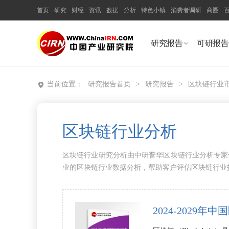
首页
研究
财经
资讯
数据
分析
特色小镇
消费者调研
商圈
研究报告
可研报告
当前位置：
研究报告首页
>
研究报告
>
区块链行业
区块链行业分析
区块链行业研究分析由中研普华区块链行业分析专家
业的区块链行业数据分析，帮助客户评估区块链行业
2024-202