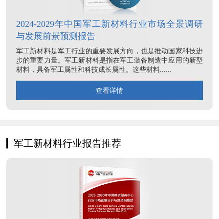
2024-2029年中国军工新材料行业市场全景调研
与发展前景预测报告
军工新材料是军工行业的重要发展方向，也是推动国家科技进
步的重要力量。军工新材料是指在军工装备制造中应用的新型
材料，具备军工属性和科技成长属性。这些材料......
查看详情
军工新材料行业报告推荐