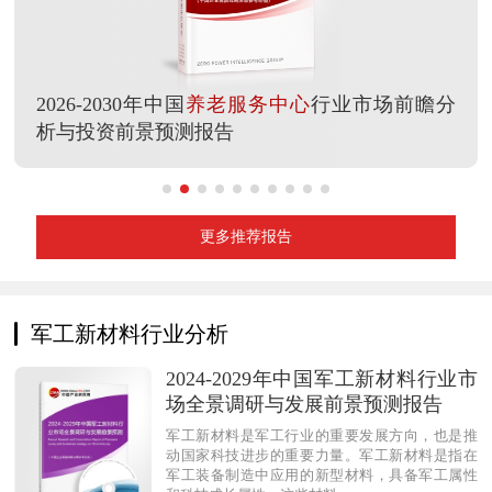
2026-2030年中国
养老服务中心
行业市场前瞻分
析与投资前景预测报告
更多推荐报告
军工新材料行业分析
2024-2029年中国军工新材料行业市
场全景调研与发展前景预测报告
军工新材料是军工行业的重要发展方向，也是推
动国家科技进步的重要力量。军工新材料是指在
军工装备制造中应用的新型材料，具备军工属性