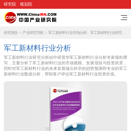
研究院
规划院
研究报告
>
产业研究导航
>
军工新材料行业市场分析、军工新材料行业研究报告
军工新材料行业分析
军工新材料行业研究分析由中研普华军工新材料行业分析专家领衔撰
写，主要分析了军工新材料行业的市场规模、发展现状与投资前景，
同时对军工新材料行业的未来发展做出科学的趋势预测和专业的军工
新材料行业数据分析，帮助客户评估军工新材料行业投资价值。