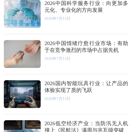
2026中国科学服务行业：向更加多
元化、专业化的方向发展
2026年7月13日
2026中国情绪疗愈行业市场：有助
于在竞争激烈的市场中占据先机
2026年7月13日
2026国内智能玩具行业：让产品的
体验实现了质的飞跃
2026年7月13日
2026低空经济产业：当防汛无人机
撞上《民航法》满周与兆瓦级突破