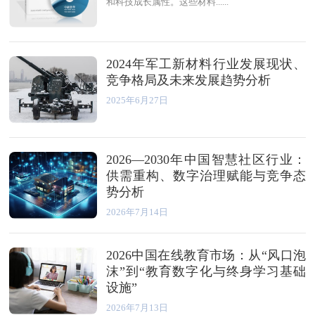
和科技成长属性。这些材料......
2024年军工新材料行业发展现状、
竞争格局及未来发展趋势分析
2025年6月27日
2026—2030年中国智慧社区行业：
供需重构、数字治理赋能与竞争态
势分析
2026年7月14日
2026中国在线教育市场：从“风口泡
沫”到“教育数字化与终身学习基础
设施”
2026年7月13日