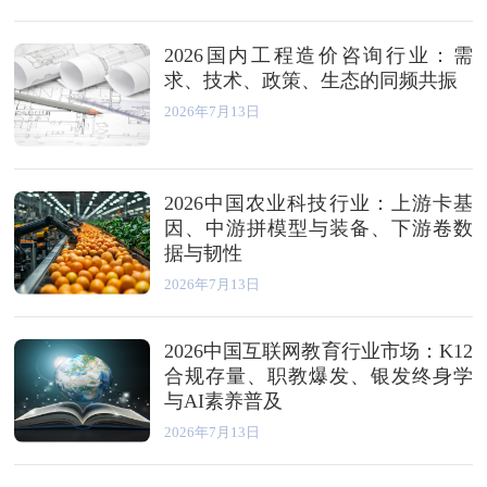
2026国内工程造价咨询行业：需
求、技术、政策、生态的同频共振
2026年7月13日
2026中国农业科技行业：上游卡基
因、中游拼模型与装备、下游卷数
据与韧性
2026年7月13日
2026中国互联网教育行业市场：K12
合规存量、职教爆发、银发终身学
与AI素养普及
2026年7月13日