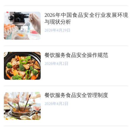
2026年中国食品安全行业发展环境
与现状分析
2026年4月29日
餐饮服务食品安全操作规范
2026年4月2日
餐饮服务食品安全管理制度
2026年4月2日