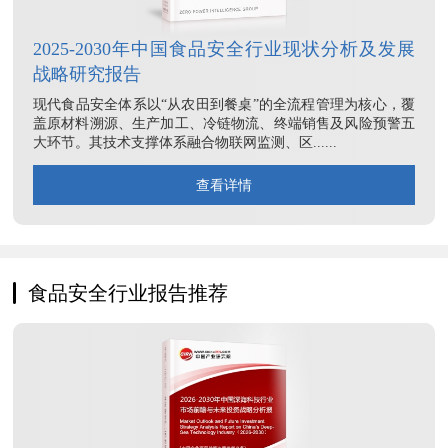
2025-2030年中国食品安全行业现状分析及发展
战略研究报告
现代食品安全体系以“从农田到餐桌”的全流程管理为核心，覆
盖原材料溯源、生产加工、冷链物流、终端销售及风险预警五
大环节。其技术支撑体系融合物联网监测、区......
查看详情
食品安全行业报告推荐