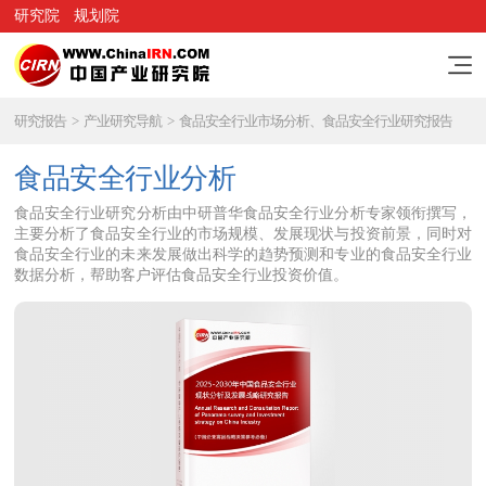
研究院
规划院
研究报告
>
产业研究导航
>
食品安全行业市场分析、食品安全行业研究报告
食品安全行业分析
食品安全行业研究分析由中研普华食品安全行业分析专家领衔撰写，
主要分析了食品安全行业的市场规模、发展现状与投资前景，同时对
食品安全行业的未来发展做出科学的趋势预测和专业的食品安全行业
数据分析，帮助客户评估食品安全行业投资价值。