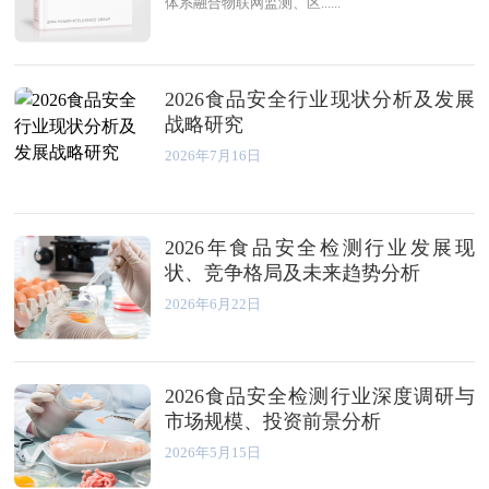
体系融合物联网监测、区......
2026食品安全行业现状分析及发展
战略研究
2026年7月16日
2026年食品安全检测行业发展现
状、竞争格局及未来趋势分析
2026年6月22日
2026食品安全检测行业深度调研与
市场规模、投资前景分析
2026年5月15日