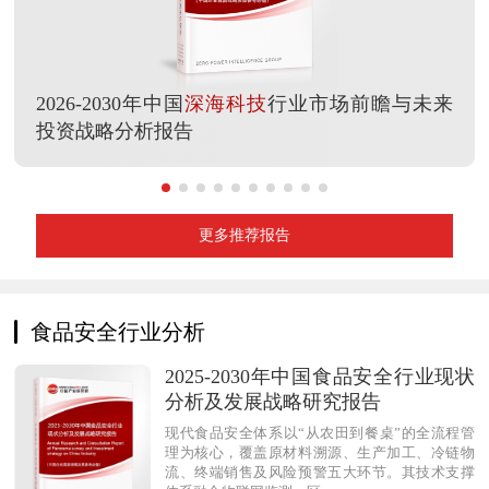
2026-2030年中国
深海科技
行业市场前瞻与未来
投资战略分析报告
更多推荐报告
食品安全行业分析
2025-2030年中国食品安全行业现状
分析及发展战略研究报告
现代食品安全体系以“从农田到餐桌”的全流程管
理为核心，覆盖原材料溯源、生产加工、冷链物
流、终端销售及风险预警五大环节。其技术支撑