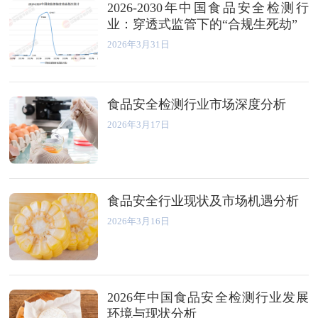
2026-2030年中国食品安全检测行
业：穿透式监管下的“合规生死劫”
2026年3月31日
食品安全检测行业市场深度分析
2026年3月17日
食品安全行业现状及市场机遇分析
2026年3月16日
2026年中国食品安全检测行业发展
环境与现状分析