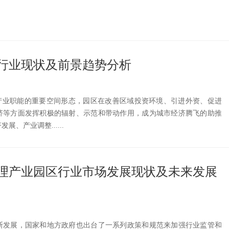
行业现状及前景趋势分析
市产业职能的重要空间形态，园区在改善区域投资环境、引进外资、促进
济等方面发挥积极的辐射、示范和带动作用，成为城市经济腾飞的助推
、产业调整......
业管理产业园区行业市场发展现状及未来发展
断发展，国家和地方政府也出台了一系列政策和规范来加强行业监管和