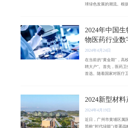
球绿色发展的潮流。根据预测
2024年中国
物医药行业数
2024年4月24日
在当前的“黄金期”，高
聘大户”。首先，医药
首选。随着国家对医疗卫生事
2024新型
2024年4月19日
近日，广州市黄埔区属
简称“时代绿能”)签署