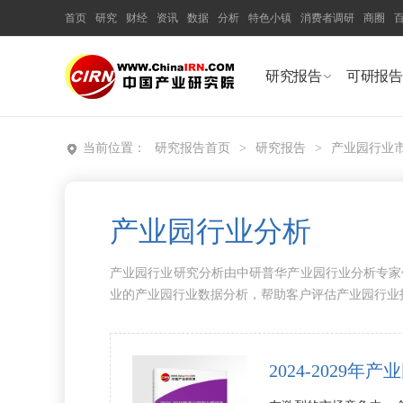
首页
研究
财经
资讯
数据
分析
特色小镇
消费者调研
商圈
研究报告
可研报告
当前位置：
研究报告首页
>
研究报告
>
产业园行业
产业园行业分析
产业园行业研究分析由中研普华产业园行业分析专家
业的产业园行业数据分析，帮助客户评估产业园行业
2024-202