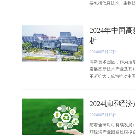
要包括信息技术、生物技术、
2024年中
析
2024年5月27日
高新技术园区，作为推
发展高新技术产业及其
不断扩大，成为推动中国经济
2024循环
2024年5月13日
随着全球对可持续发展
环经济产业园通过模拟