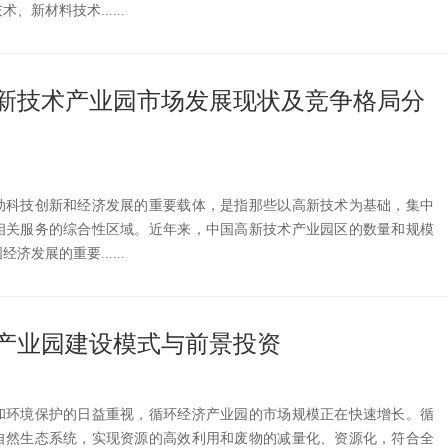
新材料技术......
国高新技术产业园市场发展现状及竞争格局分
动科技创新和经济发展的重要载体，是指那些以高新技术为基础，集中
相关服务的综合性区域。近年来，中国高新技术产业园区的数量和规模
发展的重要......
经济产业园建设模式与前景投资
和环境保护的日益重视，循环经济产业园的市场规模正在快速增长。循
自然生态系统，实现资源的高效利用和废物的减量化、资源化，符合全