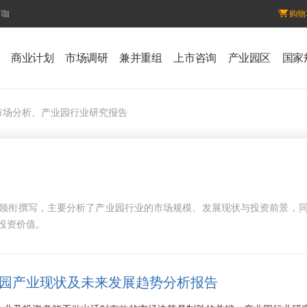
百咖
购物
商业计划
市场调研
兼并重组
上市咨询
产业园区
国家
市场分析、产业园行业研究报告
领衔撰写，主要分析了产业园行业的市场规模、发展现状与投资前景，
投资价值。
9年产业园产业现状及未来发展趋势分析报告