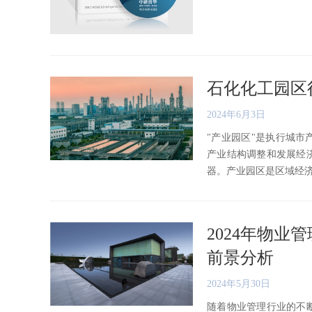
石化化工园区
2024年6月3日
"产业园区"是执行城
产业结构调整和发展经
器。产业园区是区域经济发展
2024年物
前景分析
2024年5月30日
随着物业管理行业的不