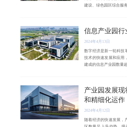
建设、绿色园区综合服务等方
信息产业园行
2024年4月13日
数字经济是新一轮科技
技术的快速发展和应用
建成的信息产业园数量超过10
产业园发展现
和精细化运作
2024年4月12日
随着经济的快速发展，
区数量呈上升趋势，吸