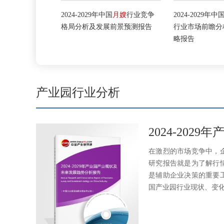
2024-2029年中国
月嫂
行业竞争
2024-2029年中国
认证检验检测
格局分析及发展前景预测报告
行业市场前瞻分析与发展投资战
略报告
产业园行业分析
2024-20
在激烈的市场竞争中，
研究报告就是为了解行
是辅助企业决策的重要
国产业园行业现状、变化及