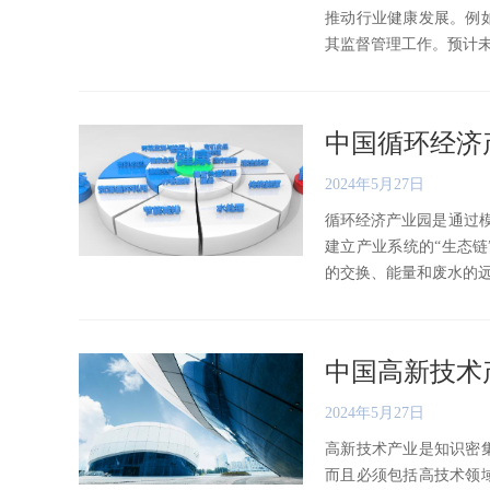
推动行业健康发展。例
其监督管理工作。预计未来几
中国循环经济
2024年5月27日
循环经济产业园是通过模
建立产业系统的“生态
的交换、能量和废水的远级利
中国高新技术
2024年5月27日
高新技术产业是知识密
而且必须包括高技术领