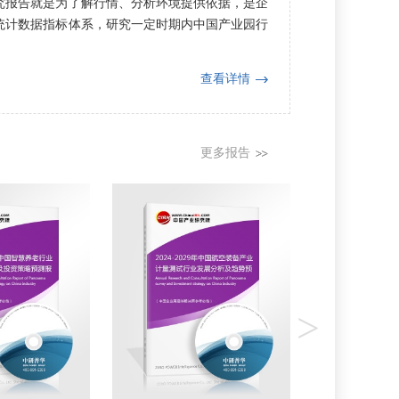
究报告就是为了解行情、分析环境提供依据，是企
统计数据指标体系，研究一定时期内中国产业园行
查看详情
更多报告
>