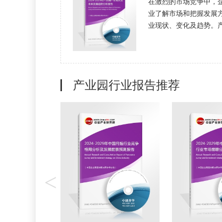
在激烈的市场竞争中，
业了解市场和把握发展
业现状、变化及趋势。产业
产业园行业报告推荐
<