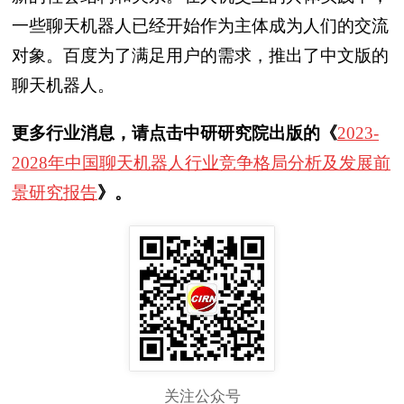
一些聊天机器人已经开始作为主体成为人们的交流
对象。百度为了满足用户的需求，推出了中文版的
聊天机器人。
更多行业消息，请点击中研研究院出版的《
2023-
2028年中国聊天机器人行业竞争格局分析及发展前
景研究报告
》。
关注公众号