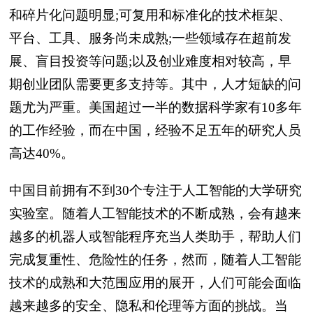
和碎片化问题明显;可复用和标准化的技术框架、
平台、工具、服务尚未成熟;一些领域存在超前发
展、盲目投资等问题;以及创业难度相对较高，早
期创业团队需要更多支持等。其中，人才短缺的问
题尤为严重。美国超过一半的数据科学家有10多年
的工作经验，而在中国，经验不足五年的研究人员
高达40%。
中国目前拥有不到30个专注于人工智能的大学研究
实验室。随着人工智能技术的不断成熟，会有越来
越多的机器人或智能程序充当人类助手，帮助人们
完成复重性、危险性的任务，然而，随着人工智能
技术的成熟和大范围应用的展开，人们可能会面临
越来越多的安全、隐私和伦理等方面的挑战。当