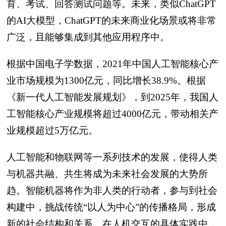
育、考试、回答测试问题等。未来，类似ChatGPT
的AI大模型，ChatGPT的未来商业化场景或将非常
广泛，且能够集成到其他应用程序中。
根据中国电子学数据，2021年中国人工智能核心产
业市场规模为1300亿元，同比增长38.9%。根据
《新一代人工智能发展规划》，到2025年，我国人
工智能核心产业规模将超过4000亿元，带动相关产
业规模超过5万亿元。
人工智能和物联网等一系列技术的发展，使得人类
与机器共融、共生将成为未来社会发展的大势所
趋。智能机器将作为非人类的行动者，参与到社会
构建中，挑战传统“以人为中心”的传播格局，形成
新的社会结构和关系。在人机交互的具体实践中，