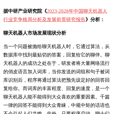
据中研产业研究院《
2023-2028年中国聊天机器人
行业竞争格局分析及发展前景研究报告
》分析：
聊天机器人市场发展现状分析
当一个问题被抛给聊天机器人时，它通过算法，从
数据库中找到最贴切的答案，回复给它的聊伴。聊
天机器人的成功之处在于，研发者将大量网络流行
的俏皮语言加入词库，当你发送的词组和句子被词
库识别后，程序将通过算法把预先设定好的回答回
复给你。而词库的丰富程度、回复的速度，是一个
聊天机器人能不能得到大众喜欢的重要因素。千篇
一律的回答不能得到大众青睐，中规中矩的话语也
不会引起人们共鸣。此外，只要程序启动，聊士们