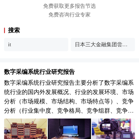
免费获取更多报告节选
免费咨询行业专家
搜索
it
日本三大金融集团尝试
使用人工智能机器人减
轻工作量
数字采编系统行业研究报告
数字采编系统行业研究报告主要分析了数字采编系
统行业的国内外发展概况、行业的发展环境、市场
分析（市场规模、市场结构、市场特点等）、竞争
分析（行业集中度、竞争格局、竞争组群、竞争因
素等）、产品价格分析、用户分析、替代品和互补
品分析、行业主导驱动因素、行业渠道分析、行业
赢利能力、行业成长性、行业偿债能力、行业营运