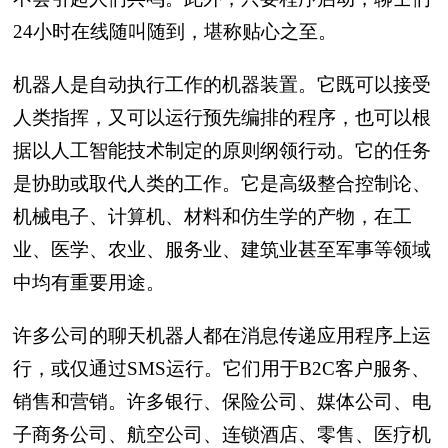
24小时在线随叫随到，堪称贴心之至。
机器人是自动执行工作的机器装置。它既可以接受
人类指挥，又可以运行预先编排的程序，也可以根
据以人工智能技术制定的原则纲领行动。它的任务
是协助或取代人类的工作。它是高级整合控制论、
机械电子、计算机、材料和仿生学的产物，在工
业、医学、农业、服务业、建筑业甚至军事等领域
中均有重要用途。
许多公司的聊天机器人都在消息传递应用程序上运
行，或仅通过SMS运行。它们用于B2C客户服务、
销售和营销。许多银行、保险公司、媒体公司、电
子商务公司、航空公司、连锁酒店、零售、医疗机