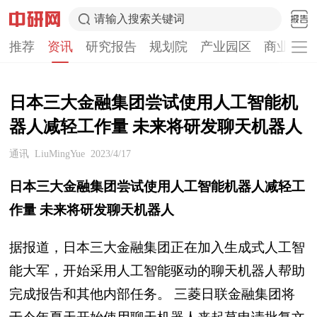
请输入搜索关键词
推荐
资讯
研究报告
规划院
产业园区
商业计划
日本三大金融集团尝试使用人工智能机
器人减轻工作量 未来将研发聊天机器人
通讯
LiuMingYue
2023/4/17
日本三大金融集团尝试使用人工智能机器人减轻工
作量 未来将研发聊天机器人
据报道，日本三大金融集团正在加入生成式人工智
能大军，开始采用人工智能驱动的聊天机器人帮助
完成报告和其他内部任务。 三菱日联金融集团将