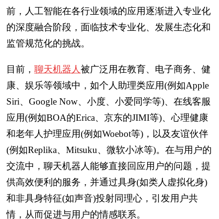
前，人工智能在各行业领域的应用逐渐进入专业化
的深度融合阶段，面临技术专业化、发展生态化和
监管规范化的挑战。
目前，
聊天机器人
被广泛用在教育、电子商务、健
康、娱乐等领域中，如个人助理类应用(例如Apple
Siri、Google Now、小度、小爱同学等)、在线客服
应用(例如BOA的Erica、京东的JIMI等)、心理健康
和老年人护理应用(例如Woebot等)，以及友谊伙伴
(例如Replika、Mitsuku、微软小冰等)。在与用户的
交流中，聊天机器人能够直接回应用户的问题，提
供高效便利的服务，并通过具身(如类人虚拟化身)
和非具身特征(如声音)投射同理心，引发用户共
情，从而促进与用户的情感联系。