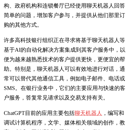
构、政府机构和连锁餐厅已经使用聊天机器人回答
简单的问题，增加客户参与，并提供从他们那里订
购的其他方式。
许多高科技银行组织正在寻求将基于聊天机器人等
基于AI的自动化解决方案集成到其客户服务中，以
便为越来越熟悉技术的客户提供更快，更便宜的帮
助。特别是，聊天机器人可以有效地进行对话，通
常可以替代其他通信工具，例如电子邮件、电话或
SMS。在银行业务中，它们的主要应用与快速的客
户服务，答复常见请求以及交易支持有关。
ChatGPT目前的应用主要包括
聊天机器人
，编写和
调试计算机程序，文学、媒体相关领域的创作，教