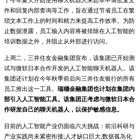
于今年夏天开始使用聊天机器人来起草申请批复文
件和回复内部查询等工作，旨在通过节省员工在繁
琐文本工作上的时间和精力来提高工作效率。为防
止数据泄露，员工输入内容将被排除在人工智能的
培训数据之外，并阻止从外部进行访问。
上周二，三井住友金融集团宣布，该集团已开始测
试与微软日本合作开发的人工智能聊天机器人。该
集团还计划在今年秋季前后向三井住友银行的所有
员工推出这一工具。
瑞穗金融集团也计划在集团内
部引入人工智能工具。该集团正考虑与微软日本合
作研发自己的聊天机器人，以保护敏感信息。
目前的人工智能产业仍面临六大挑战：前沿科研与
产业实践尚未紧密衔接;人才缺口巨大;数据孤岛化