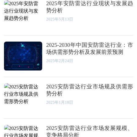
2025年安防雷达行业现状与发展趋
势分析
2025年5月13日
2025-2030年中国安防雷达行业：市
场供需形势分析及发展前景预测
2025年2月24日
2025安防雷达行业市场规及供需形
势分析
2025年1月18日
2025安防雷达行业市场发展规模、
竞争格局分析