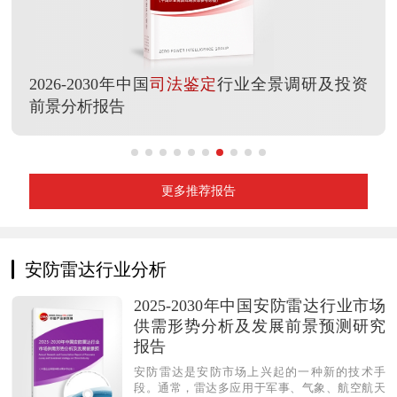
2026-2030年中国
司法鉴定
行业全景调研及投资
前景分析报告
更多推荐报告
安防雷达行业分析
2025-2030年中国安防雷达行业市场
供需形势分析及发展前景预测研究
报告
安防雷达是安防市场上兴起的一种新的技术手
段。通常，雷达多应用于军事、气象、航空航天