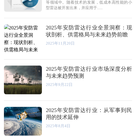
等领域中。随着技术的发展，低成本高性能的小
型雷达被开发出来，并应用于......
2025年安防雷达行业全景洞察：现
状剖析、供需格局与未来趋势前瞻
2025年11月20日
2025年安防雷达行业市场深度分析
与未来趋势预测
2025年9月22日
2025年安防雷达行业：从军事到民
用的技术延伸
2025年8月4日