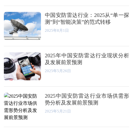
中国安防雷达行业：2025从“单一探
测”到“智能决策”的范式转移
2025年8月1日
2025年中国安防雷达行业现状分析
及发展前景预测
2025年5月26日
2025中国安防雷达行业市场供需形
势分析及发展前景预测
2025年5月21日