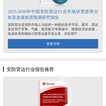
2025-2030年中国安防雷达行业市场供需形势分
析及发展前景预测研究报告
安防雷达是安防市场上兴起的一种新的技术手段。通常，雷达
多应用于军事、气象、航空航天等领域中。随着技术的发展，
低成本高性能的小型雷达被开发出来，并应用于......
查看详情
安防雷达行业报告推荐