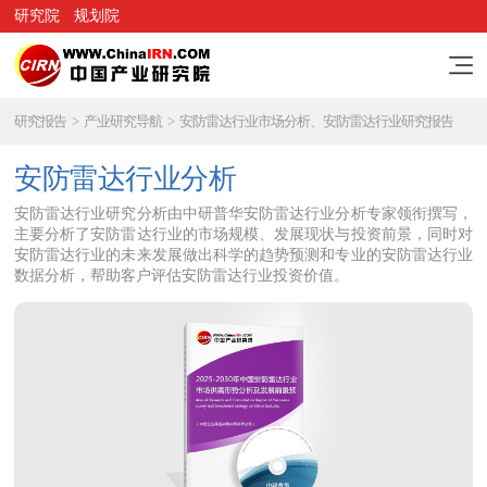
研究院
规划院
研究报告
>
产业研究导航
>
安防雷达行业市场分析、安防雷达行业研究报告
安防雷达行业分析
安防雷达行业研究分析由中研普华安防雷达行业分析专家领衔撰写，
主要分析了安防雷达行业的市场规模、发展现状与投资前景，同时对
安防雷达行业的未来发展做出科学的趋势预测和专业的安防雷达行业
数据分析，帮助客户评估安防雷达行业投资价值。