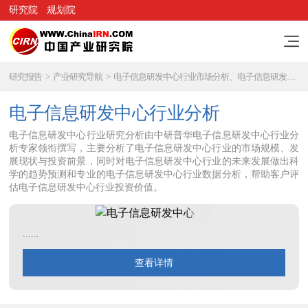
研究院
规划院
研究报告
>
产业研究导航
>
电子信息研发中心行业市场分析、电子信息研发中心行业研究报告
电子信息研发中心行业分析
电子信息研发中心行业研究分析由中研普华电子信息研发中心行业分
析专家领衔撰写，主要分析了电子信息研发中心行业的市场规模、发
展现状与投资前景，同时对电子信息研发中心行业的未来发展做出科
学的趋势预测和专业的电子信息研发中心行业数据分析，帮助客户评
估电子信息研发中心行业投资价值。
......
查看详情