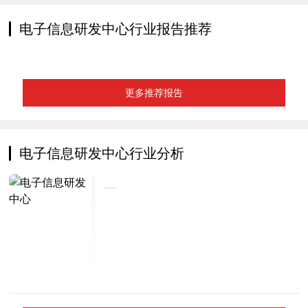
电子信息研发中心行业报告推荐
更多推荐报告
电子信息研发中心行业分析
......