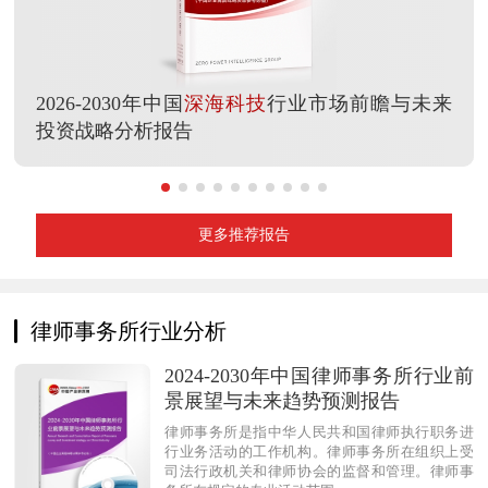
2026-2030年中国
深海科技
行业市场前瞻与未来
投资战略分析报告
更多推荐报告
律师事务所行业分析
2024-2030年中国律师事务所行业前
景展望与未来趋势预测报告
律师事务所是指中华人民共和国律师执行职务进
行业务活动的工作机构。律师事务所在组织上受
司法行政机关和律师协会的监督和管理。律师事