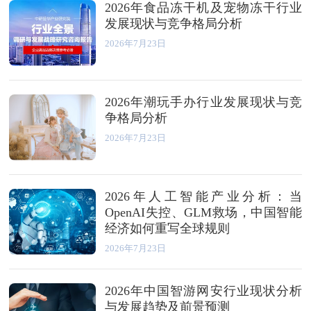
2026年食品冻干机及宠物冻干行业
发展现状与竞争格局分析
2026年7月23日
2026年潮玩手办行业发展现状与竞
争格局分析
2026年7月23日
2026年人工智能产业分析：当
OpenAI失控、GLM救场，中国智能
经济如何重写全球规则
2026年7月23日
2026年中国智游网安行业现状分析
与发展趋势及前景预测