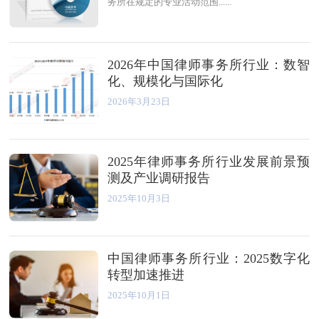
务所在规定的专业活动范围......
2026年中国律师事务所行业：数智
化、规模化与国际化
2026年3月23日
2025年律师事务所行业发展前景预
测及产业调研报告
2025年10月3日
中国律师事务所行业：2025数字化
转型加速推进
2025年10月1日