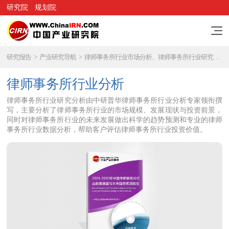
研究院
规划院
研究报告
>
产业研究导航
>
律师事务所行业市场分析、律师事务所行业研究报告
律师事务所行业分析
律师事务所行业研究分析由中研普华律师事务所行业分析专家领衔撰
写，主要分析了律师事务所行业的市场规模、发展现状与投资前景，
同时对律师事务所行业的未来发展做出科学的趋势预测和专业的律师
事务所行业数据分析，帮助客户评估律师事务所行业投资价值。