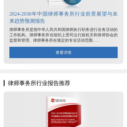
2024-2030年中国律师事务所行业前景展望与未
来趋势预测报告
律师事务所是指中华人民共和国律师执行职务进行业务活动的
工作机构。律师事务所在组织上受司法行政机关和律师协会的
监督和管理。律师事务所在规定的专业活动范围......
查看详情
律师事务所行业报告推荐