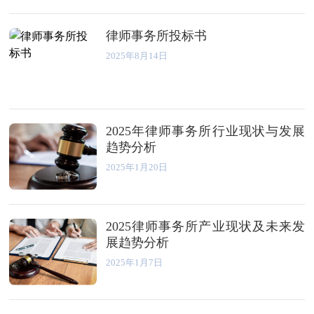
律师事务所投标书
2025年8月14日
2025年律师事务所行业现状与发展
趋势分析
2025年1月20日
2025律师事务所产业现状及未来发
展趋势分析
2025年1月7日