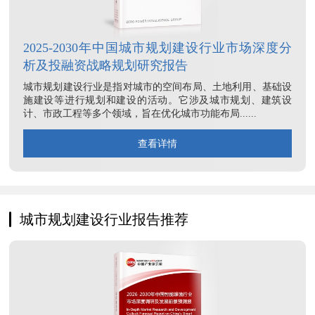
2025-2030年中国城市规划建设行业市场深度分
析及投融资战略规划研究报告
城市规划建设行业是指对城市的空间布局、土地利用、基础设
施建设等进行规划和建设的活动。它涉及城市规划、建筑设
计、市政工程等多个领域，旨在优化城市功能布局......
查看详情
城市规划建设行业报告推荐