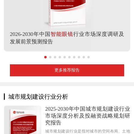
2026-2030年中国
智能眼镜
行业市场深度调研及
发展前景预测报告
更多推荐报告
城市规划建设行业分析
2025-2030年中国城市规划建设行业
市场深度分析及投融资战略规划研
究报告
城市规划建设行业是指对城市的空间布局、土地