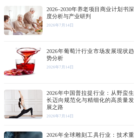
2026–2030年养老项目商业计划书深
度分析与产业研判
2026年7月14日
2026年葡萄汁行业市场发展现状趋
势分析
2026年7月14日
2026年中国普拉提行业：从野蛮生
长迈向规范化与精细化的高质量发
展之路
2026年7月14日
2026年全球雕刻工具行业：技术重