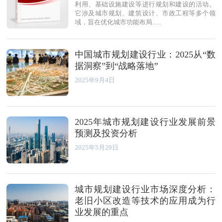
利用、基础设施建设等进行规划和建设的活动。
它涉及城市规划、建筑设计、市政工程等多个领
域，旨在优化城市功能布局......
中国城市规划建设行业：2025从“数
据洞察”到“战略落地”
2025年9月4日
2025年城市规划建设行业发展前景
预测及投资分析
2025年5月29日
城市规划建设行业市场深度分析：
老旧小区改造等技术的应用成为行
业发展的重点