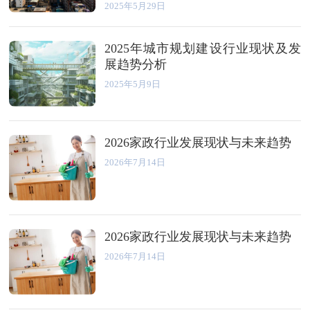
2025年5月29日
2025年城市规划建设行业现状及发
展趋势分析
2025年5月9日
2026家政行业发展现状与未来趋势
2026年7月14日
2026家政行业发展现状与未来趋势
2026年7月14日