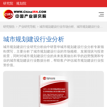
研究院
规划院
研究报告
>
产业研究导航
>
城市规划建设行业市场分析、城市规划建设行业研究报告
城市规划建设行业分析
城市规划建设行业研究分析由中研普华城市规划建设行业分析专家领
衔撰写，主要分析了城市规划建设行业的市场规模、发展现状与投资
前景，同时对城市规划建设行业的未来发展做出科学的趋势预测和专
业的城市规划建设行业数据分析，帮助客户评估城市规划建设行业投
资价值。