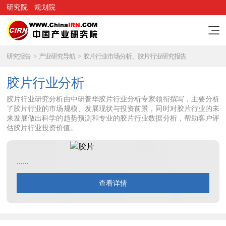
研究院
规划院
研究报告
>
产业研究导航
>
胶片行业市场分析、胶片行业研究报告
胶片行业分析
胶片行业研究分析由中研普华胶片行业分析专家领衔撰写，主要分析
了胶片行业的市场规模、发展现状与投资前景，同时对胶片行业的未
来发展做出科学的趋势预测和专业的胶片行业数据分析，帮助客户评
估胶片行业投资价值。
......
查看详情