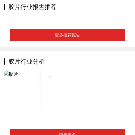
胶片行业报告推荐
更多推荐报告
胶片行业分析
......